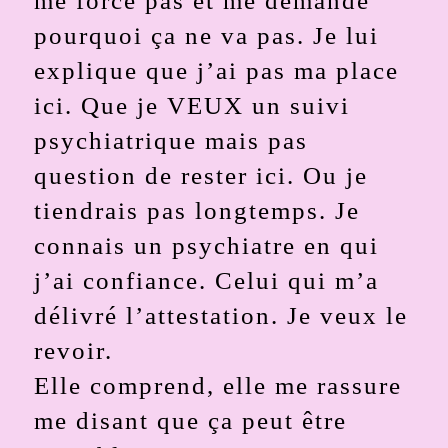
me force pas et me demande
pourquoi ça ne va pas. Je lui
explique que j’ai pas ma place
ici. Que je VEUX un suivi
psychiatrique mais pas
question de rester ici. Ou je
tiendrais pas longtemps. Je
connais un psychiatre en qui
j’ai confiance. Celui qui m’a
délivré l’attestation. Je veux le
revoir.
Elle comprend, elle me rassure
me disant que ça peut être