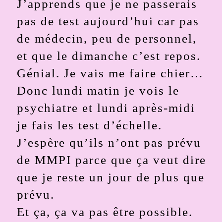
J’apprends que je ne passerais
pas de test aujourd’hui car pas
de médecin, peu de personnel,
et que le dimanche c’est repos.
Génial. Je vais me faire chier…
Donc lundi matin je vois le
psychiatre et lundi après-midi
je fais les test d’échelle.
J’espère qu’ils n’ont pas prévu
de MMPI parce que ça veut dire
que je reste un jour de plus que
prévu.
Et ça, ça va pas être possible.