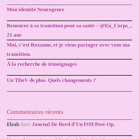
Mon identité Neurogenre
Renoncer à sa transition pour sa santé – @En_Corps_,
21 ans
Moi, c’est Roxanne, et je viens partager avec vous ma
transition.
À la recherche de témoignages
Un TDoV de plus. Quels changements ?
Commentaires récents
Eleah
dans
Journal De Bord d’Un FtM Post-Op.