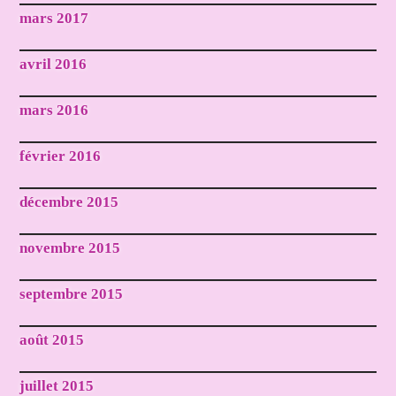
mars 2017
avril 2016
mars 2016
février 2016
décembre 2015
novembre 2015
septembre 2015
août 2015
juillet 2015