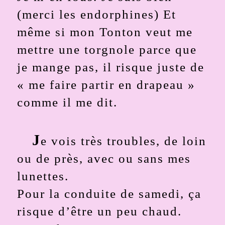
(merci les endorphines) Et
même si mon Tonton veut me
mettre une torgnole parce que
je mange pas, il risque juste de
« me faire partir en drapeau »
comme il me dit.
J
e vois très troubles, de loin
ou de près, avec ou sans mes
lunettes.
Pour la conduite de samedi, ça
risque d’être un peu chaud.