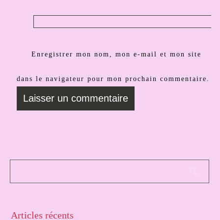
Enregistrer mon nom, mon e-mail et mon site
dans le navigateur pour mon prochain commentaire.
Articles récents