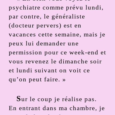
psychiatre comme prévu lundi,
par contre, le généraliste
(docteur pervers) est en
vacances cette semaine, mais je
peux lui demander une
permission pour ce week-end et
vous revenez le dimanche soir
et lundi suivant on voit ce
qu’on peut faire. »
S
ur le coup je réalise pas.
En entrant dans ma chambre, je