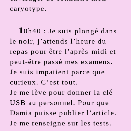
caryotype.
1
0h40 : Je suis plongé dans
le noir, j’attends l’heure du
repas pour être l’après-midi et
peut-être passé mes examens.
Je suis impatient parce que
curieux. C’est tout.
Je me lève pour donner la clé
USB au personnel. Pour que
Damia puisse publier l’article.
Je me renseigne sur les tests.