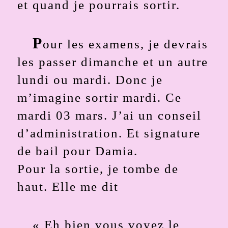
et quand je pourrais sortir.
P
our les examens, je devrais
les passer dimanche et un autre
lundi ou mardi. Donc je
m’imagine sortir mardi. Ce
mardi 03 mars. J’ai un conseil
d’administration. Et signature
de bail pour Damia.
Pour la sortie, je tombe de
haut. Elle me dit
« Eh bien vous voyez le