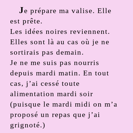
J
e prépare ma valise. Elle
est prête.
Les idées noires reviennent.
Elles sont là au cas où je ne
sortirais pas demain.
Je ne me suis pas nourris
depuis mardi matin. En tout
cas, j’ai cessé toute
alimentation mardi soir
(puisque le mardi midi on m’a
proposé un repas que j’ai
grignoté.)