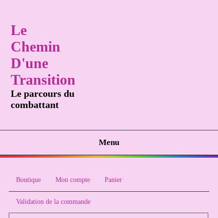
Le
Chemin
D'une
Transition
Le parcours du
combattant
Menu
Boutique
Mon compte
Panier
Validation de la commande