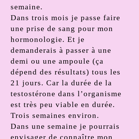
semaine.
Dans trois mois je passe faire
une prise de sang pour mon
hormonologie. Et je
demanderais à passer à une
demi ou une ampoule (ça
dépend des résultats) tous les
21 jours. Car la durée de la
testostérone dans l’organisme
est très peu viable en durée.
Trois semaines environ.
Dans une semaine je pourrais
envisager de connaître mon