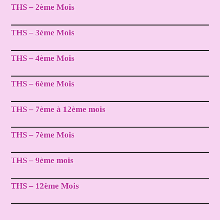
THS – 2ème Mois
THS – 3ème Mois
THS – 4ème Mois
THS – 6ème Mois
THS – 7ème à 12ème mois
THS – 7ème Mois
THS – 9ème mois
THS – 12ème Mois