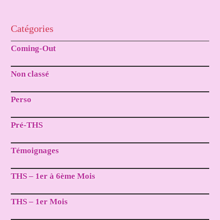
Catégories
Coming-Out
Non classé
Perso
Pré-THS
Témoignages
THS – 1er à 6ème Mois
THS – 1er Mois