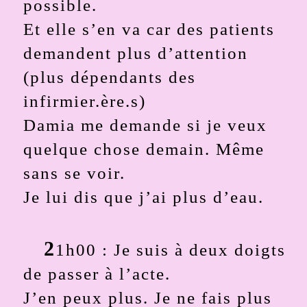
possible.
Et elle s’en va car des patients
demandent plus d’attention
(plus dépendants des
infirmier.ère.s)
Damia me demande si je veux
quelque chose demain. Même
sans se voir.
Je lui dis que j’ai plus d’eau.
2
1h00 : Je suis à deux doigts
de passer à l’acte.
J’en peux plus. Je ne fais plus