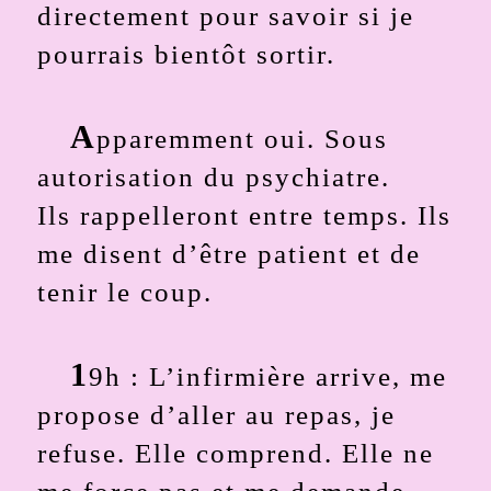
directement pour savoir si je
pourrais bientôt sortir.
A
pparemment oui. Sous
autorisation du psychiatre.
Ils rappelleront entre temps. Ils
me disent d’être patient et de
tenir le coup.
1
9h : L’infirmière arrive, me
propose d’aller au repas, je
refuse. Elle comprend. Elle ne