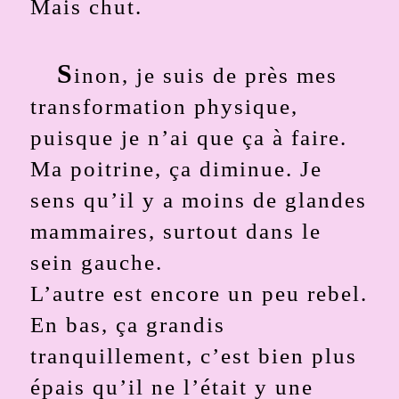
Mais chut.
S
inon, je suis de près mes
transformation physique,
puisque je n’ai que ça à faire.
Ma poitrine, ça diminue. Je
sens qu’il y a moins de glandes
mammaires, surtout dans le
sein gauche.
L’autre est encore un peu rebel.
En bas, ça grandis
tranquillement, c’est bien plus
épais qu’il ne l’était y une