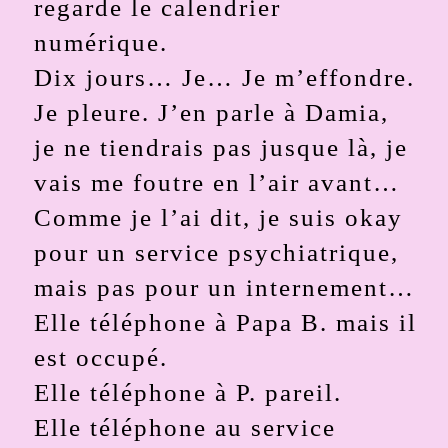
regarde le calendrier
numérique.
Dix jours… Je… Je m’effondre.
Je pleure. J’en parle à Damia,
je ne tiendrais pas jusque là, je
vais me foutre en l’air avant…
Comme je l’ai dit, je suis okay
pour un service psychiatrique,
mais pas pour un internement…
Elle téléphone à Papa B. mais il
est occupé.
Elle téléphone à P. pareil.
Elle téléphone au service