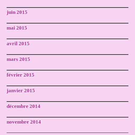
juin 2015
mai 2015
avril 2015
mars 2015
février 2015
janvier 2015
décembre 2014
novembre 2014