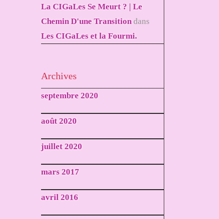
La CIGaLes Se Meurt ? | Le
Chemin D'une Transition
dans
Les CIGaLes et la Fourmi.
Archives
septembre 2020
août 2020
juillet 2020
mars 2017
avril 2016