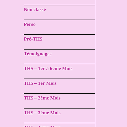
Non classé
Perso
Pré-THS
Témoignages
THS – 1er à 6ème Mois
THS – 1er Mois
THS – 2ème Mois
THS – 3ème Mois