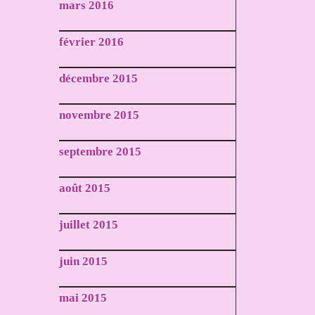
mars 2016
février 2016
décembre 2015
novembre 2015
septembre 2015
août 2015
juillet 2015
juin 2015
mai 2015