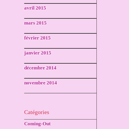
avril 2015
mars 2015
février 2015
janvier 2015
décembre 2014
novembre 2014
Catégories
Coming-Out