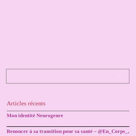
Articles récents
Mon identité Neurogenre
Renoncer à sa transition pour sa santé – @En_Corps_,