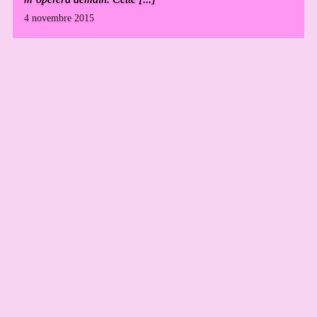
4 novembre 2015