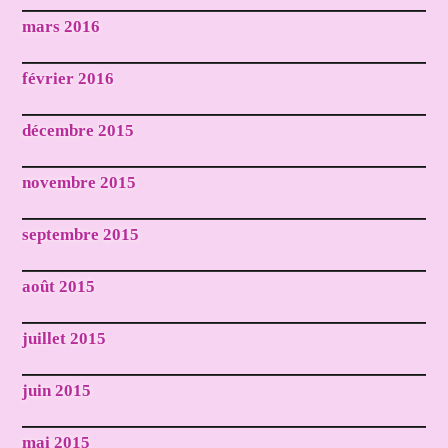
mars 2016
février 2016
décembre 2015
novembre 2015
septembre 2015
août 2015
juillet 2015
juin 2015
mai 2015