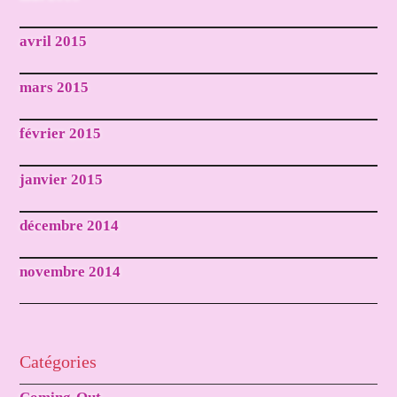
avril 2015
mars 2015
février 2015
janvier 2015
décembre 2014
novembre 2014
Catégories