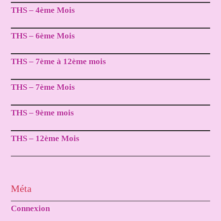
THS – 4ème Mois
THS – 6ème Mois
THS – 7ème à 12ème mois
THS – 7ème Mois
THS – 9ème mois
THS – 12ème Mois
Méta
Connexion