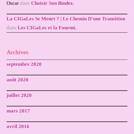
Oscar
dans
Choisir Son Binder.
La CIGaLes Se Meurt ? | Le Chemin D'une Transition
dans
Les CIGaLes et la Fourmi.
Archives
septembre 2020
août 2020
juillet 2020
mars 2017
avril 2016