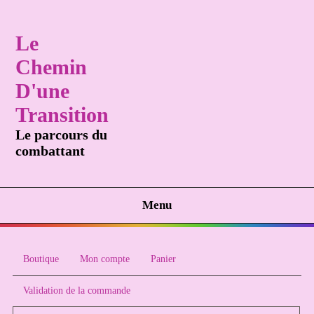
Le
Chemin
D'une
Transition
Le parcours du
combattant
Menu
Boutique
Mon compte
Panier
Validation de la commande