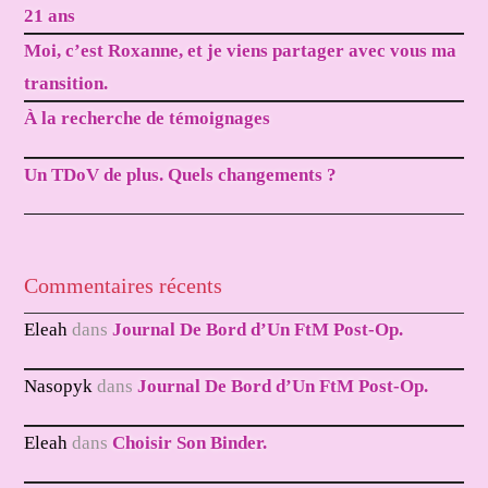
21 ans
Moi, c’est Roxanne, et je viens partager avec vous ma
transition.
À la recherche de témoignages
Un TDoV de plus. Quels changements ?
Commentaires récents
Eleah
dans
Journal De Bord d’Un FtM Post-Op.
Nasopyk
dans
Journal De Bord d’Un FtM Post-Op.
Eleah
dans
Choisir Son Binder.