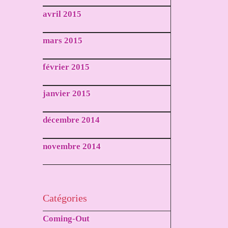
avril 2015
mars 2015
février 2015
janvier 2015
décembre 2014
novembre 2014
Catégories
Coming-Out