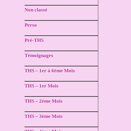
Non classé
Perso
Pré-THS
Témoignages
THS – 1er à 6ème Mois
THS – 1er Mois
THS – 2ème Mois
THS – 3ème Mois