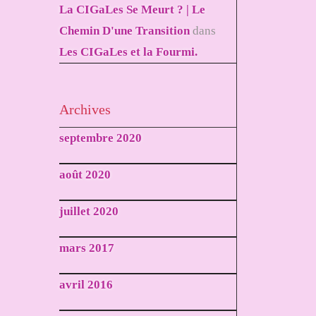
La CIGaLes Se Meurt ? | Le
Chemin D'une Transition
dans
Les CIGaLes et la Fourmi.
Archives
septembre 2020
août 2020
juillet 2020
mars 2017
avril 2016