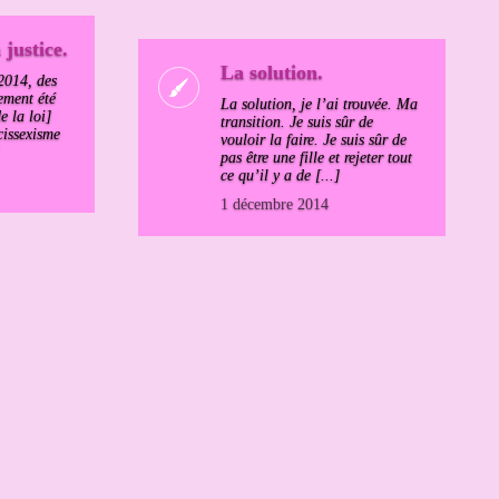
 justice.
La solution.
 2014, des
ement été
La solution, je l’ai trouvée. Ma
e la loi]
transition. Je suis sûr de
cissexisme
vouloir la faire. Je suis sûr de
pas être une fille et rejeter tout
ce qu’il y a de [...]
1 décembre 2014