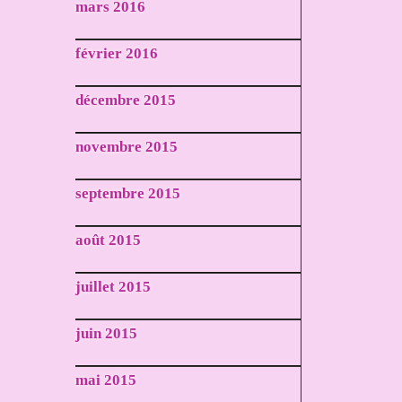
mars 2016
février 2016
décembre 2015
novembre 2015
septembre 2015
août 2015
juillet 2015
juin 2015
mai 2015