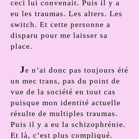
ceci lui convenait. Puis il y a
eu les traumas. Les alters. Les
switch. Et cette personne a
disparu pour me laisser sa
place.
J
e n’ai donc pas toujours été
un mec trans, pas du point de
vue de la société en tout cas
puisque mon identité actuelle
résulte de multiples traumas.
Puis il y a eu la schizophrénie.
Et là, c’est plus compliqué.