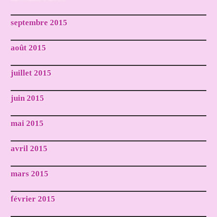
septembre 2015
août 2015
juillet 2015
juin 2015
mai 2015
avril 2015
mars 2015
février 2015