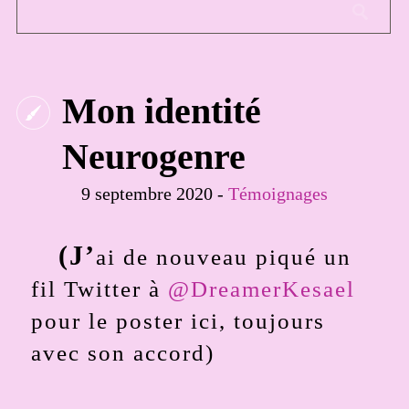
Mon identité
Neurogenre
9 septembre 2020 -
Témoignages
(J’
ai de nouveau piqué un
fil Twitter à
@DreamerKesael
pour le poster ici, toujours
avec son accord)