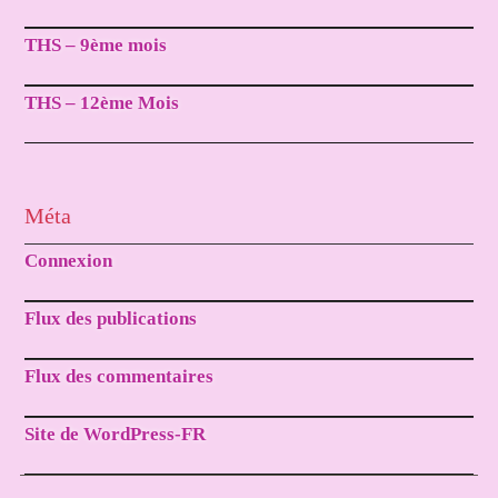
THS – 9ème mois
THS – 12ème Mois
Méta
Connexion
Flux des publications
Flux des commentaires
Site de WordPress-FR