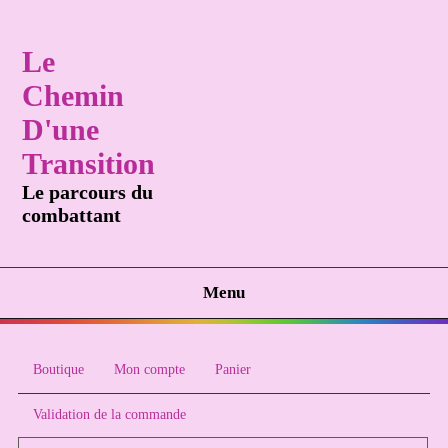
Le
Chemin
D'une
Transition
Le parcours du
combattant
Menu
Boutique
Mon compte
Panier
Validation de la commande