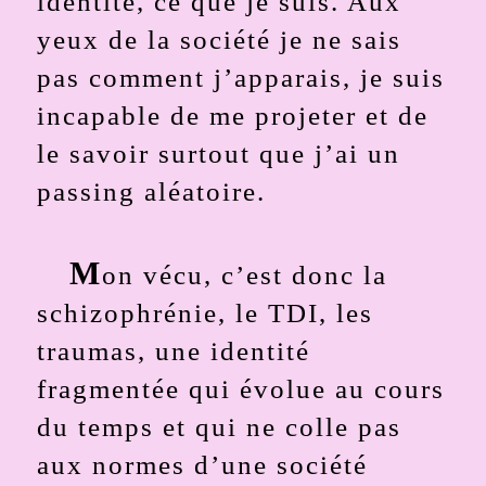
identité, ce que je suis. Aux
yeux de la société je ne sais
pas comment j’apparais, je suis
incapable de me projeter et de
le savoir surtout que j’ai un
passing aléatoire.
M
on vécu, c’est donc la
schizophrénie, le TDI, les
traumas, une identité
fragmentée qui évolue au cours
du temps et qui ne colle pas
aux normes d’une société