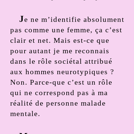
J
e ne m’identifie absolument
pas comme une femme, ça c’est
clair et net. Mais est-ce que
pour autant je me reconnais
dans le rôle sociétal attribué
aux hommes neurotypiques ?
Non. Parce-que c’est un rôle
qui ne correspond pas à ma
réalité de personne malade
mentale.