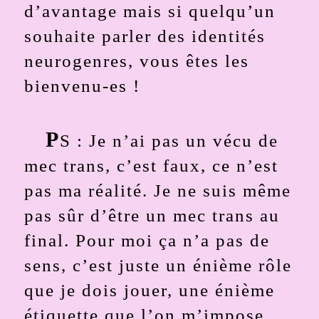
d’avantage mais si quelqu’un
souhaite parler des identités
neurogenres, vous êtes les
bienvenu-es !
P
S : Je n’ai pas un vécu de
mec trans, c’est faux, ce n’est
pas ma réalité. Je ne suis même
pas sûr d’être un mec trans au
final. Pour moi ça n’a pas de
sens, c’est juste un énième rôle
que je dois jouer, une énième
étiquette que l’on m’impose.