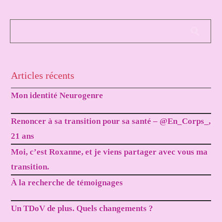
Articles récents
Mon identité Neurogenre
Renoncer à sa transition pour sa santé – @En_Corps_,
21 ans
Moi, c’est Roxanne, et je viens partager avec vous ma
transition.
À la recherche de témoignages
Un TDoV de plus. Quels changements ?