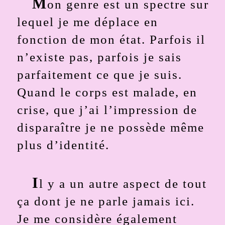
M
on genre est un spectre sur
lequel je me déplace en
fonction de mon état. Parfois il
n’existe pas, parfois je sais
parfaitement ce que je suis.
Quand le corps est malade, en
crise, que j’ai l’impression de
disparaître je ne possède même
plus d’identité.
I
l y a un autre aspect de tout
ça dont je ne parle jamais ici.
Je me considère également