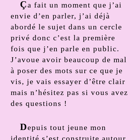
Ç
a fait un moment que j’ai
envie d’en parler, j’ai déjà
abordé le sujet dans un cercle
privé donc c’est la première
fois que j’en parle en public.
J’avoue avoir beaucoup de mal
à poser des mots sur ce que je
vis, je vais essayer d’être clair
mais n’hésitez pas si vous avez
des questions !
D
epuis tout jeune mon
identité s’est construite autour