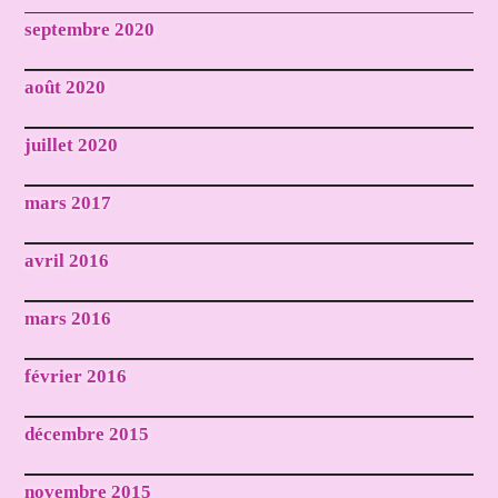
septembre 2020
août 2020
juillet 2020
mars 2017
avril 2016
mars 2016
février 2016
décembre 2015
novembre 2015