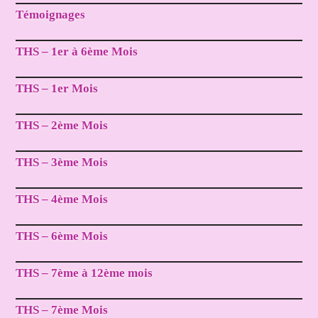
Témoignages
THS – 1er à 6ème Mois
THS – 1er Mois
THS – 2ème Mois
THS – 3ème Mois
THS – 4ème Mois
THS – 6ème Mois
THS – 7ème à 12ème mois
THS – 7ème Mois