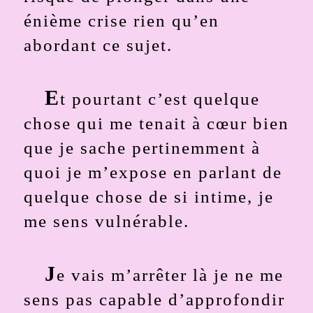
énième crise rien qu’en
abordant ce sujet.
E
t pourtant c’est quelque
chose qui me tenait à cœur bien
que je sache pertinemment à
quoi je m’expose en parlant de
quelque chose de si intime, je
me sens vulnérable.
J
e vais m’arrêter là je ne me
sens pas capable d’approfondir