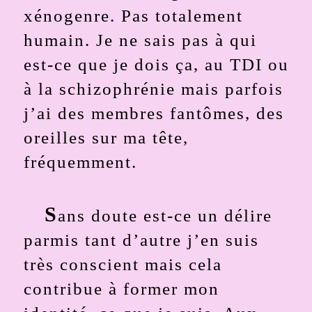
xénogenre. Pas totalement
humain. Je ne sais pas à qui
est-ce que je dois ça, au TDI ou
à la schizophrénie mais parfois
j’ai des membres fantômes, des
oreilles sur ma tête,
fréquemment.
S
ans doute est-ce un délire
parmis tant d’autre j’en suis
très conscient mais cela
contribue à former mon