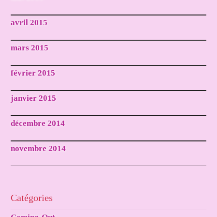
avril 2015
mars 2015
février 2015
janvier 2015
décembre 2014
novembre 2014
Catégories