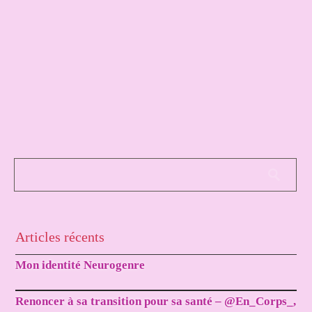
Articles récents
Mon identité Neurogenre
Renoncer à sa transition pour sa santé – @En_Corps_,