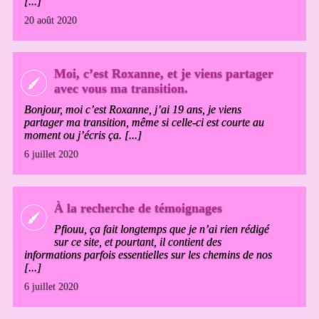
[...]
20 août 2020
Moi, c’est Roxanne, et je viens partager
avec vous ma transition.
Bonjour, moi c’est Roxanne, j’ai 19 ans, je viens
partager ma transition, même si celle-ci est courte au
moment ou j’écris ça. [...]
6 juillet 2020
À la recherche de témoignages
Pfiouu, ça fait longtemps que je n’ai rien rédigé
sur ce site, et pourtant, il contient des
informations parfois essentielles sur les chemins de nos
[...]
6 juillet 2020