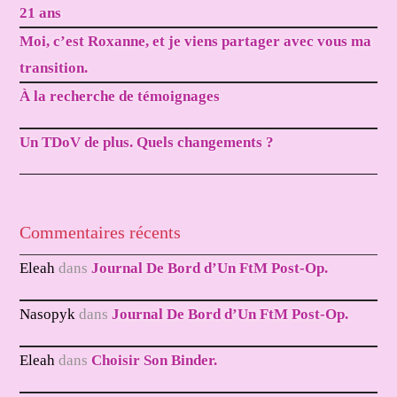
21 ans
Moi, c’est Roxanne, et je viens partager avec vous ma
transition.
À la recherche de témoignages
Un TDoV de plus. Quels changements ?
Commentaires récents
Eleah
dans
Journal De Bord d’Un FtM Post-Op.
Nasopyk
dans
Journal De Bord d’Un FtM Post-Op.
Eleah
dans
Choisir Son Binder.