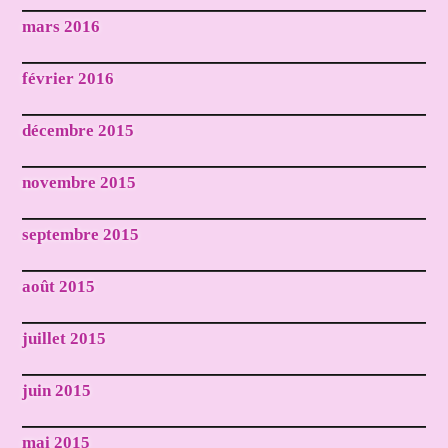
mars 2016
février 2016
décembre 2015
novembre 2015
septembre 2015
août 2015
juillet 2015
juin 2015
mai 2015