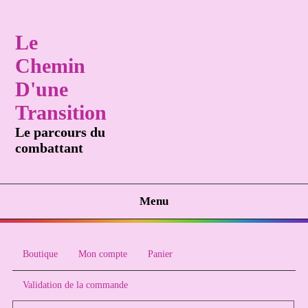
Le
Chemin
D'une
Transition
Le parcours du
combattant
Menu
Boutique
Mon compte
Panier
Validation de la commande