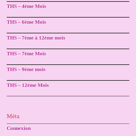
THS – 4ème Mois
THS – 6ème Mois
THS – 7ème à 12ème mois
THS – 7ème Mois
THS – 9ème mois
THS – 12ème Mois
Méta
Connexion