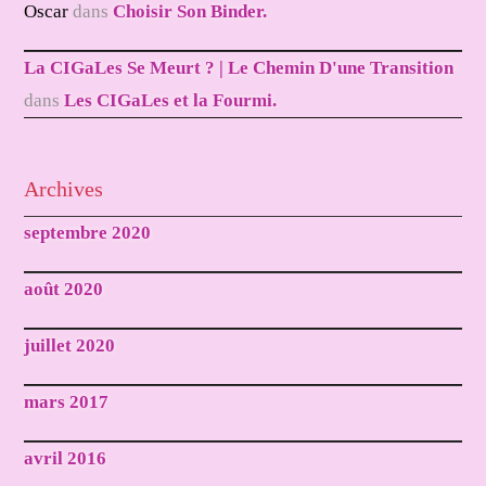
Oscar
dans
Choisir Son Binder.
La CIGaLes Se Meurt ? | Le Chemin D'une Transition
dans
Les CIGaLes et la Fourmi.
Archives
septembre 2020
août 2020
juillet 2020
mars 2017
avril 2016