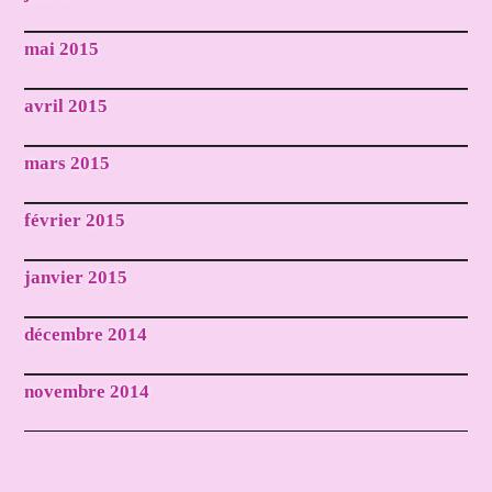
mai 2015
avril 2015
mars 2015
février 2015
janvier 2015
décembre 2014
novembre 2014