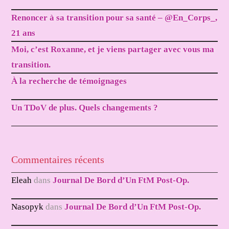
Renoncer à sa transition pour sa santé – @En_Corps_,
21 ans
Moi, c’est Roxanne, et je viens partager avec vous ma
transition.
À la recherche de témoignages
Un TDoV de plus. Quels changements ?
Commentaires récents
Eleah
dans
Journal De Bord d’Un FtM Post-Op.
Nasopyk
dans
Journal De Bord d’Un FtM Post-Op.