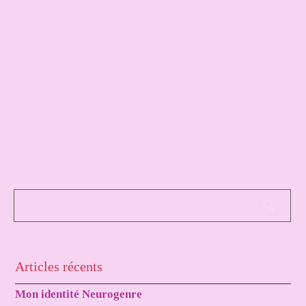
Articles récents
Mon identité Neurogenre