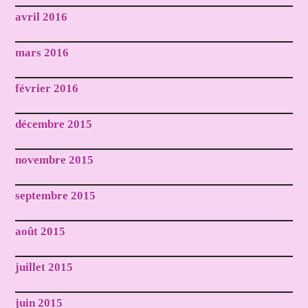
avril 2016
mars 2016
février 2016
décembre 2015
novembre 2015
septembre 2015
août 2015
juillet 2015
juin 2015