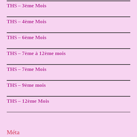
THS – 3ème Mois
THS – 4ème Mois
THS – 6ème Mois
THS – 7ème à 12ème mois
THS – 7ème Mois
THS – 9ème mois
THS – 12ème Mois
Méta