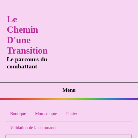
Le
Chemin
D'une
Transition
Le parcours du
combattant
Menu
Boutique
Mon compte
Panier
Validation de la commande