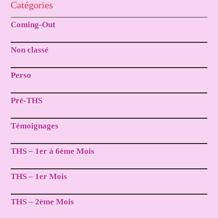
Catégories
Coming-Out
Non classé
Perso
Pré-THS
Témoignages
THS – 1er à 6ème Mois
THS – 1er Mois
THS – 2ème Mois