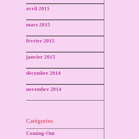
avril 2015
mars 2015
février 2015
janvier 2015
décembre 2014
novembre 2014
Catégories
Coming-Out