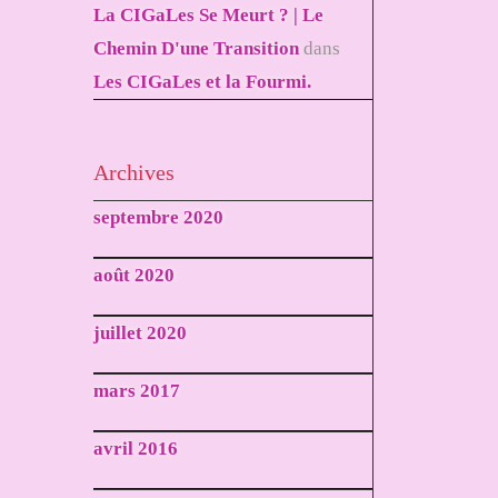
La CIGaLes Se Meurt ? | Le
Chemin D'une Transition
dans
Les CIGaLes et la Fourmi.
Archives
septembre 2020
août 2020
juillet 2020
mars 2017
avril 2016