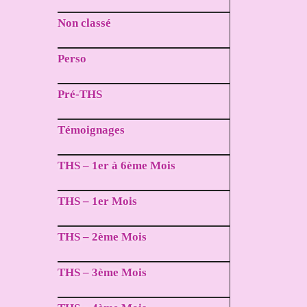
Non classé
Perso
Pré-THS
Témoignages
THS – 1er à 6ème Mois
THS – 1er Mois
THS – 2ème Mois
THS – 3ème Mois