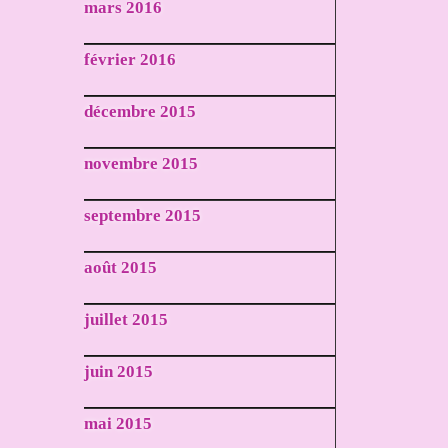
mars 2016
février 2016
décembre 2015
novembre 2015
septembre 2015
août 2015
juillet 2015
juin 2015
mai 2015