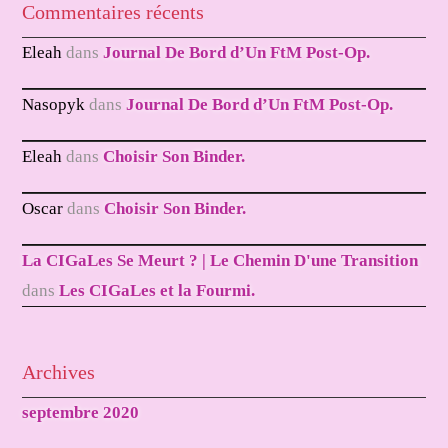
Commentaires récents
Eleah
dans
Journal De Bord d’Un FtM Post-Op.
Nasopyk
dans
Journal De Bord d’Un FtM Post-Op.
Eleah
dans
Choisir Son Binder.
Oscar
dans
Choisir Son Binder.
La CIGaLes Se Meurt ? | Le Chemin D'une Transition
dans
Les CIGaLes et la Fourmi.
Archives
septembre 2020