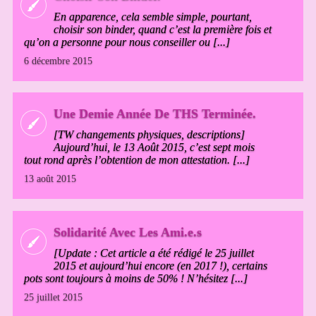
En apparence, cela semble simple, pourtant,
choisir son binder, quand c’est la première fois et
qu’on a personne pour nous conseiller ou [...]
6 décembre 2015
Une Demie Année De THS Terminée.
[TW changements physiques, descriptions]
Aujourd’hui, le 13 Août 2015, c’est sept mois
tout rond après l’obtention de mon attestation. [...]
13 août 2015
Solidarité Avec Les Ami.e.s
[Update : Cet article a été rédigé le 25 juillet
2015 et aujourd’hui encore (en 2017 !), certains
pots sont toujours à moins de 50% ! N’hésitez [...]
25 juillet 2015