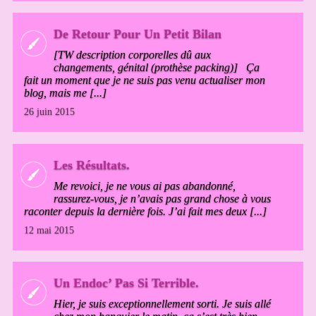
De Retour Pour Un Petit Bilan
[TW description corporelles dû aux
changements, génital (prothèse packing)] Ça
fait un moment que je ne suis pas venu actualiser mon
blog, mais me [...]
26 juin 2015
Les Résultats.
Me revoici, je ne vous ai pas abandonné,
rassurez-vous, je n’avais pas grand chose à vous
raconter depuis la dernière fois. J’ai fait mes deux [...]
12 mai 2015
Un Endoc’ Pas Si Terrible.
Hier, je suis exceptionnellement sorti. Je suis allé