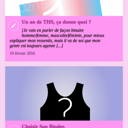
Un an de THS, ça donne quoi ?
[Je vais en parler de façon binaire
homme/femme, masculin/féminin, pour mieux
expliquer mon ressentis, mais il va de soi que mon
genre est toujours agenre [...]
19 février 2016
Choisir Son Binder.