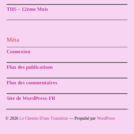
THS – 12ème Mois
Méta
Connexion
Flux des publications
Flux des commentaires
Site de WordPress-FR
© 2026
Le Chemin D'une Transition
— Propulsé par
WordPress