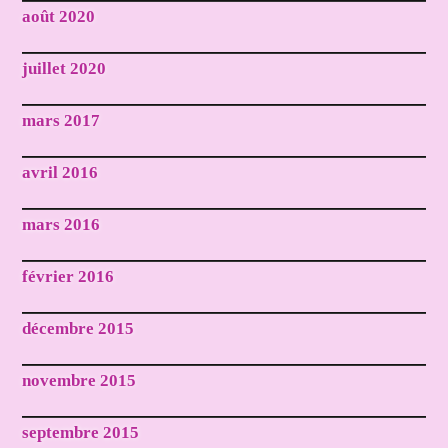
août 2020
juillet 2020
mars 2017
avril 2016
mars 2016
février 2016
décembre 2015
novembre 2015
septembre 2015