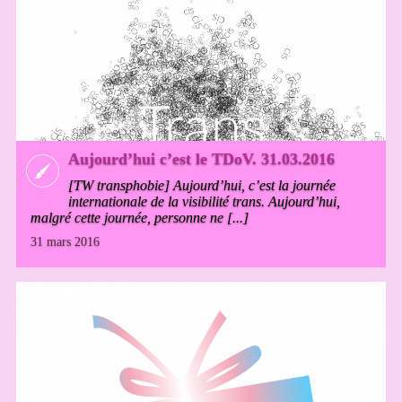
Aujourd’hui c’est le TDoV. 31.03.2016
[TW transphobie] Aujourd’hui, c’est la journée
internationale de la visibilité trans. Aujourd’hui,
malgré cette journée, personne ne [...]
31 mars 2016