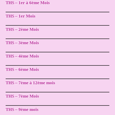
THS – 1er à 6ème Mois
THS – 1er Mois
THS – 2ème Mois
THS – 3ème Mois
THS – 4ème Mois
THS – 6ème Mois
THS – 7ème à 12ème mois
THS – 7ème Mois
THS – 9ème mois