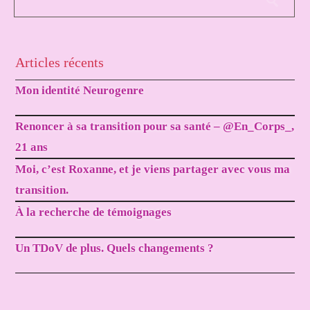
Articles récents
Mon identité Neurogenre
Renoncer à sa transition pour sa santé – @En_Corps_,
21 ans
Moi, c’est Roxanne, et je viens partager avec vous ma
transition.
À la recherche de témoignages
Un TDoV de plus. Quels changements ?