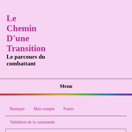
Le
Chemin
D'une
Transition
Le parcours du
combattant
Menu
Boutique
Mon compte
Panier
Validation de la commande