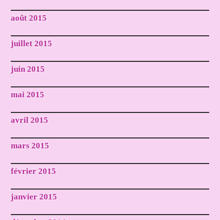
août 2015
juillet 2015
juin 2015
mai 2015
avril 2015
mars 2015
février 2015
janvier 2015