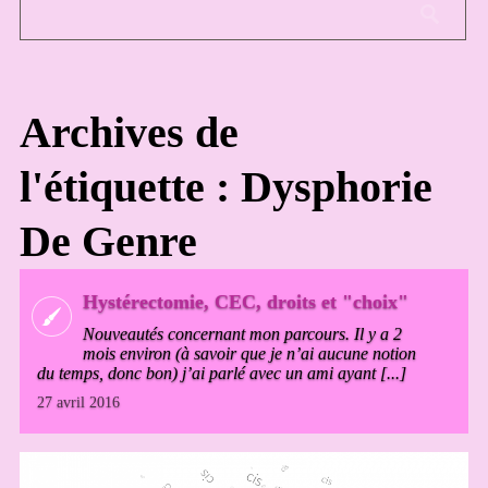
Archives de
l'étiquette : Dysphorie
De Genre
Hystérectomie, CEC, droits et "choix"
Nouveautés concernant mon parcours. Il y a 2
mois environ (à savoir que je n’ai aucune notion
du temps, donc bon) j’ai parlé avec un ami ayant [...]
27 avril 2016