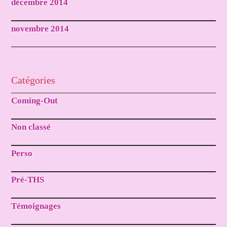
décembre 2014
novembre 2014
Catégories
Coming-Out
Non classé
Perso
Pré-THS
Témoignages