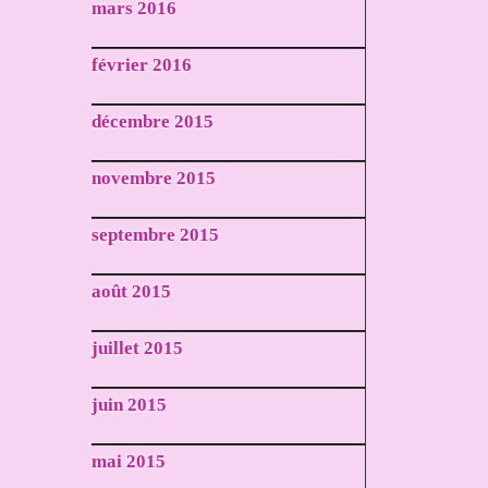
mars 2016
février 2016
décembre 2015
novembre 2015
septembre 2015
août 2015
juillet 2015
juin 2015
mai 2015