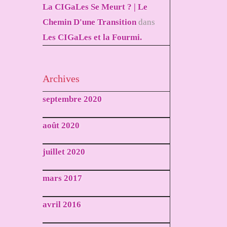
La CIGaLes Se Meurt ? | Le
Chemin D'une Transition
dans
Les CIGaLes et la Fourmi.
Archives
septembre 2020
août 2020
juillet 2020
mars 2017
avril 2016