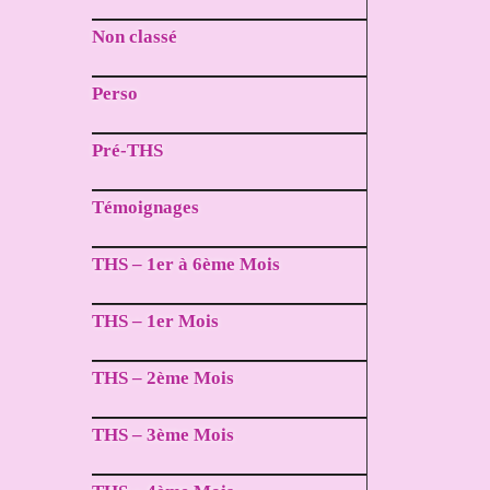
Non classé
Perso
Pré-THS
Témoignages
THS – 1er à 6ème Mois
THS – 1er Mois
THS – 2ème Mois
THS – 3ème Mois