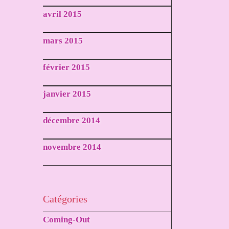
avril 2015
mars 2015
février 2015
janvier 2015
décembre 2014
novembre 2014
Catégories
Coming-Out