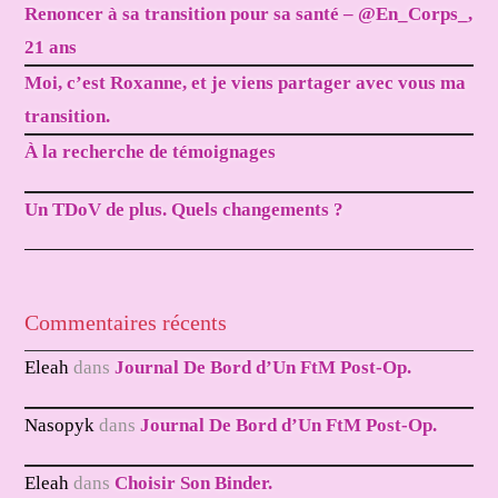
Renoncer à sa transition pour sa santé – @En_Corps_,
21 ans
Moi, c’est Roxanne, et je viens partager avec vous ma
transition.
À la recherche de témoignages
Un TDoV de plus. Quels changements ?
Commentaires récents
Eleah
dans
Journal De Bord d’Un FtM Post-Op.
Nasopyk
dans
Journal De Bord d’Un FtM Post-Op.
Eleah
dans
Choisir Son Binder.