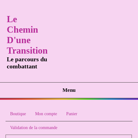
Le
Chemin
D'une
Transition
Le parcours du
combattant
Menu
Boutique
Mon compte
Panier
Validation de la commande