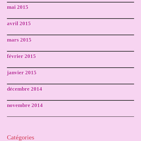
mai 2015
avril 2015
mars 2015
février 2015
janvier 2015
décembre 2014
novembre 2014
Catégories