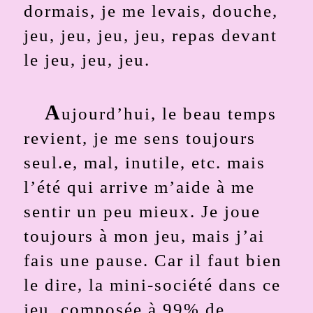
dormais, je me levais, douche,
jeu, jeu, jeu, jeu, repas devant
le jeu, jeu, jeu.
A
ujourd’hui, le beau temps
revient, je me sens toujours
seul.e, mal, inutile, etc. mais
l’été qui arrive m’aide à me
sentir un peu mieux. Je joue
toujours à mon jeu, mais j’ai
fais une pause. Car il faut bien
le dire, la mini-société dans ce
jeu, composée à 99% de