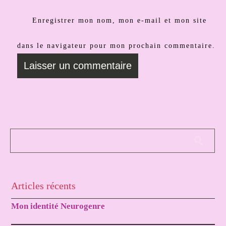
Enregistrer mon nom, mon e-mail et mon site
dans le navigateur pour mon prochain commentaire.
Articles récents
Mon identité Neurogenre