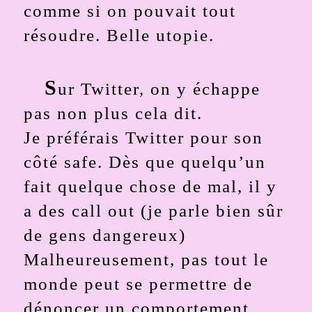
comme si on pouvait tout
résoudre. Belle utopie.
S
ur Twitter, on y échappe
pas non plus cela dit.
Je préférais Twitter pour son
côté safe. Dès que quelqu’un
fait quelque chose de mal, il y
a des call out (je parle bien sûr
de gens dangereux)
Malheureusement, pas tout le
monde peut se permettre de
dénoncer un comportement