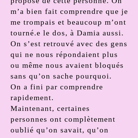
propose de cette personne. On
m’a bien fait comprendre que je
me trompais et beaucoup m’ont
tourné.e le dos, à Damia aussi.
On s’est retrouvé avec des gens
qui ne nous répondaient plus
ou même nous avaient bloqués
sans qu’on sache pourquoi.
On a fini par comprendre
rapidement.
Maintenant, certaines
personnes ont complètement
oublié qu’on savait, qu’on