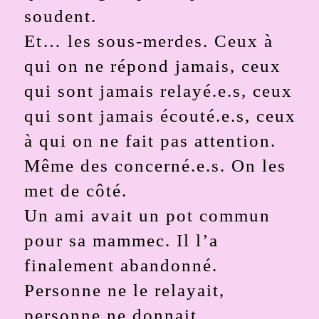
soudent.
Et… les sous-merdes. Ceux à
qui on ne répond jamais, ceux
qui sont jamais relayé.e.s, ceux
qui sont jamais écouté.e.s, ceux
à qui on ne fait pas attention.
Même des concerné.e.s. On les
met de côté.
Un ami avait un pot commun
pour sa mammec. Il l’a
finalement abandonné.
Personne ne le relayait,
personne ne donnait.