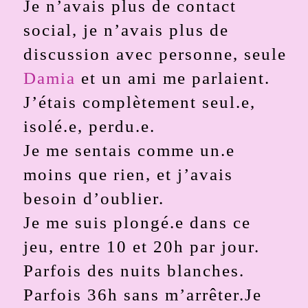
Je n’avais plus de contact
social, je n’avais plus de
discussion avec personne, seule
Damia
et un ami me parlaient.
J’étais complètement seul.e,
isolé.e, perdu.e.
Je me sentais comme un.e
moins que rien, et j’avais
besoin d’oublier.
Je me suis plongé.e dans ce
jeu, entre 10 et 20h par jour.
Parfois des nuits blanches.
Parfois 36h sans m’arrêter.Je