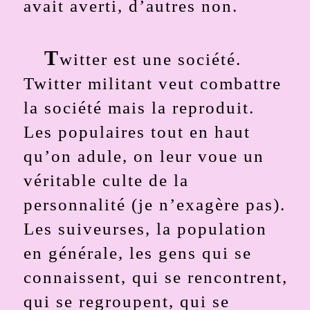
avait averti, d’autres non.
T
witter est une société.
Twitter militant veut combattre
la société mais la reproduit.
Les populaires tout en haut
qu’on adule, on leur voue un
véritable culte de la
personnalité (je n’exagère pas).
Les suiveurses, la population
en générale, les gens qui se
connaissent, qui se rencontrent,
qui se regroupent, qui se