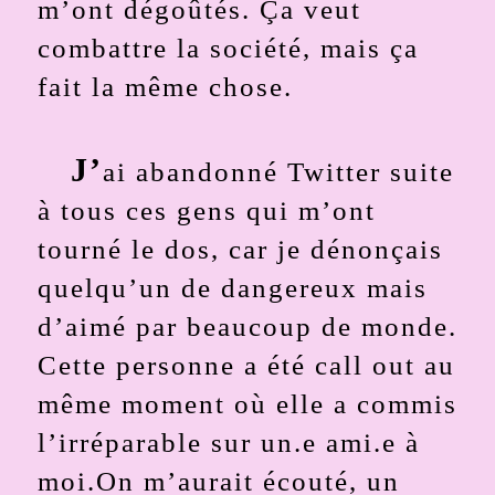
m’ont dégoûtés. Ça veut
combattre la société, mais ça
fait la même chose.
J’
ai abandonné Twitter suite
à tous ces gens qui m’ont
tourné le dos, car je dénonçais
quelqu’un de dangereux mais
d’aimé par beaucoup de monde.
Cette personne a été call out au
même moment où elle a commis
l’irréparable sur un.e ami.e à
moi.On m’aurait écouté, un