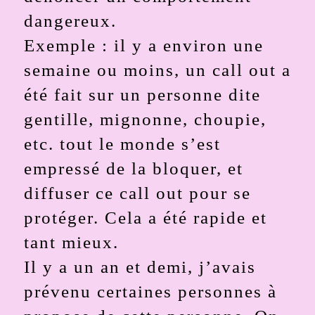
dangereux.
Exemple : il y a environ une
semaine ou moins, un call out a
été fait sur un personne dite
gentille, mignonne, choupie,
etc. tout le monde s’est
empressé de la bloquer, et
diffuser ce call out pour se
protéger. Cela a été rapide et
tant mieux.
Il y a un an et demi, j’avais
prévenu certaines personnes à