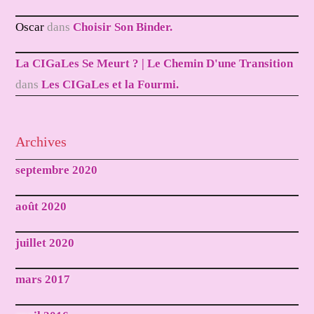
Oscar
dans
Choisir Son Binder.
La CIGaLes Se Meurt ? | Le Chemin D'une Transition
dans
Les CIGaLes et la Fourmi.
Archives
septembre 2020
août 2020
juillet 2020
mars 2017