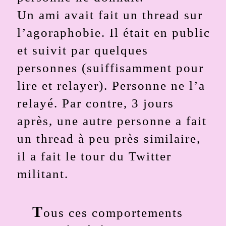
Un ami avait fait un thread sur
l’agoraphobie. Il était en public
et suivit par quelques
personnes (suiffisamment pour
lire et relayer). Personne ne l’a
relayé. Par contre, 3 jours
après, une autre personne a fait
un thread à peu près similaire,
il a fait le tour du Twitter
militant.
T
ous ces comportements