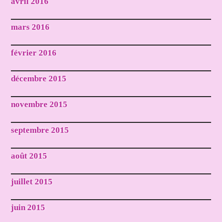
avril 2016
mars 2016
février 2016
décembre 2015
novembre 2015
septembre 2015
août 2015
juillet 2015
juin 2015