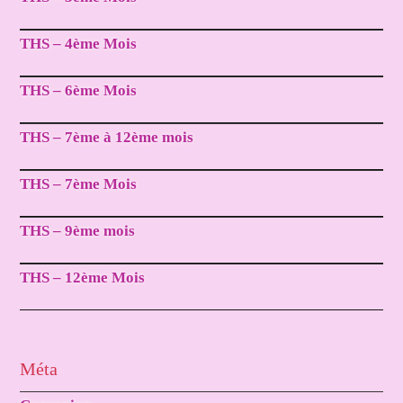
THS – 4ème Mois
THS – 6ème Mois
THS – 7ème à 12ème mois
THS – 7ème Mois
THS – 9ème mois
THS – 12ème Mois
Méta