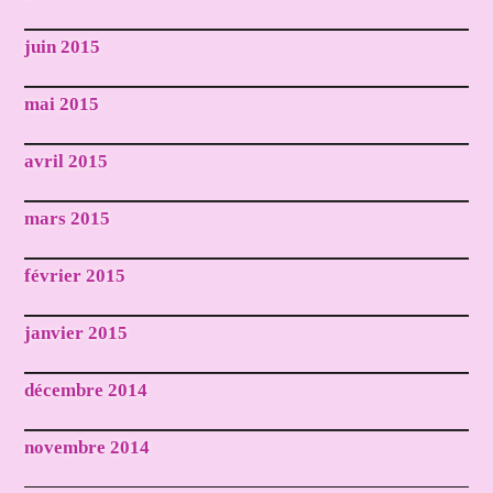
juin 2015
mai 2015
avril 2015
mars 2015
février 2015
janvier 2015
décembre 2014
novembre 2014