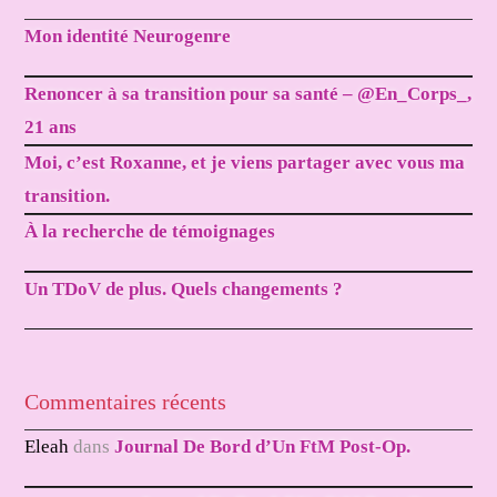
Mon identité Neurogenre
Renoncer à sa transition pour sa santé – @En_Corps_,
21 ans
Moi, c’est Roxanne, et je viens partager avec vous ma
transition.
À la recherche de témoignages
Un TDoV de plus. Quels changements ?
Commentaires récents
Eleah
dans
Journal De Bord d’Un FtM Post-Op.