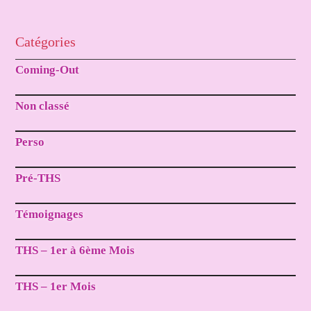
Catégories
Coming-Out
Non classé
Perso
Pré-THS
Témoignages
THS – 1er à 6ème Mois
THS – 1er Mois