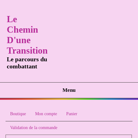
Le
Chemin
D'une
Transition
Le parcours du
combattant
Menu
Boutique
Mon compte
Panier
Validation de la commande