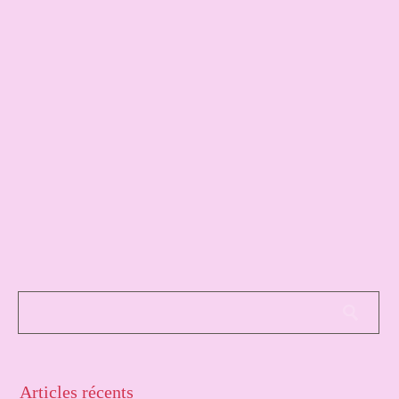
Articles récents