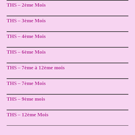
THS – 2ème Mois
THS – 3ème Mois
THS – 4ème Mois
THS – 6ème Mois
THS – 7ème à 12ème mois
THS – 7ème Mois
THS – 9ème mois
THS – 12ème Mois