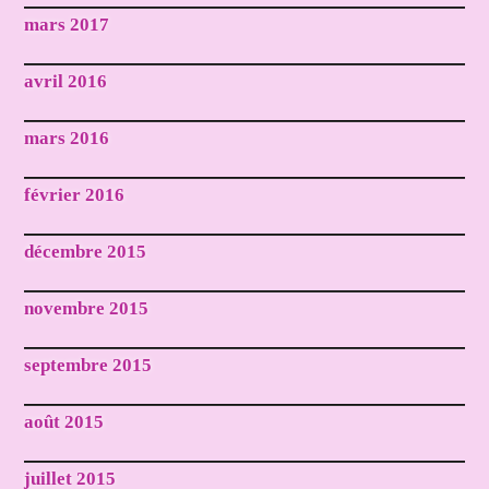
mars 2017
avril 2016
mars 2016
février 2016
décembre 2015
novembre 2015
septembre 2015
août 2015
juillet 2015