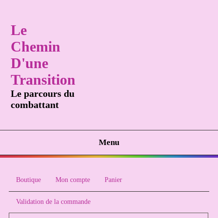
Le
Chemin
D'une
Transition
Le parcours du
combattant
Menu
Boutique
Mon compte
Panier
Validation de la commande