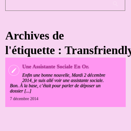
Archives de
l'étiquette : Transfriendl
Une Assistante Sociale En Or.
Enfin une bonne nouvelle, Mardi 2 décembre
2014, je suis allé voir une assistante sociale.
Bon. À la base, c’était pour parler de déposer un
dossier [...]
7 décembre 2014