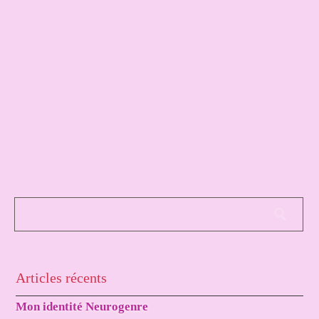
Articles récents
Mon identité Neurogenre