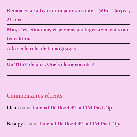
Renoncer à sa transition pour sa santé – @En_Corps_,
21 ans
Moi, c’est Roxanne, et je viens partager avec vous ma
transition.
À la recherche de témoignages
Un TDoV de plus. Quels changements ?
Commentaires récents
Eleah
dans
Journal De Bord d’Un FtM Post-Op.
Nasopyk
dans
Journal De Bord d’Un FtM Post-Op.