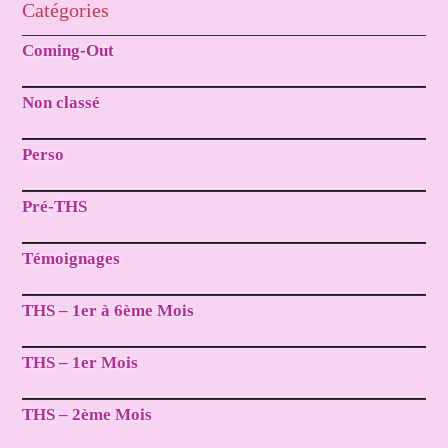
Catégories
Coming-Out
Non classé
Perso
Pré-THS
Témoignages
THS – 1er à 6ème Mois
THS – 1er Mois
THS – 2ème Mois