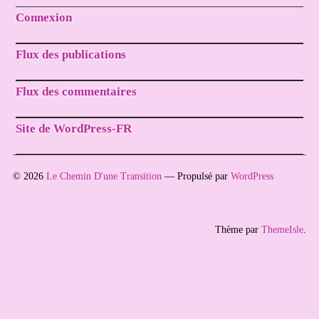
Connexion
Flux des publications
Flux des commentaires
Site de WordPress-FR
© 2026
Le Chemin D'une Transition
— Propulsé par
WordPress
Thème par
ThemeIsle
.