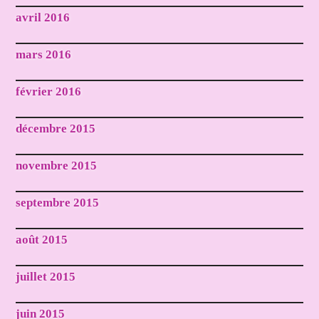
avril 2016
mars 2016
février 2016
décembre 2015
novembre 2015
septembre 2015
août 2015
juillet 2015
juin 2015