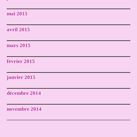
mai 2015
avril 2015
mars 2015
février 2015
janvier 2015
décembre 2014
novembre 2014