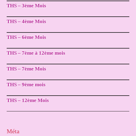
THS – 3ème Mois
THS – 4ème Mois
THS – 6ème Mois
THS – 7ème à 12ème mois
THS – 7ème Mois
THS – 9ème mois
THS – 12ème Mois
Méta