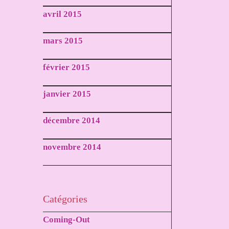
avril 2015
mars 2015
février 2015
janvier 2015
décembre 2014
novembre 2014
Catégories
Coming-Out