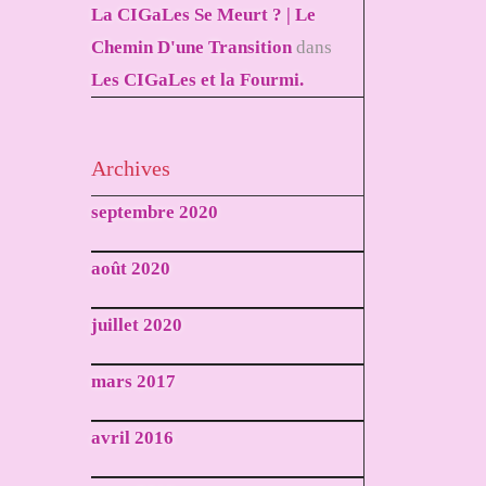
La CIGaLes Se Meurt ? | Le
Chemin D'une Transition
dans
Les CIGaLes et la Fourmi.
Archives
septembre 2020
août 2020
juillet 2020
mars 2017
avril 2016