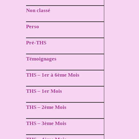
Non classé
Perso
Pré-THS
Témoignages
THS – 1er à 6ème Mois
THS – 1er Mois
THS – 2ème Mois
THS – 3ème Mois