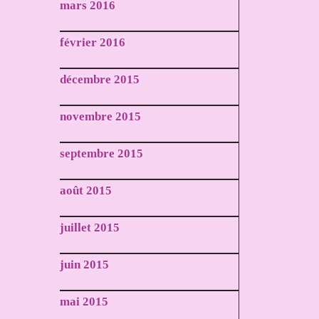
mars 2016
février 2016
décembre 2015
novembre 2015
septembre 2015
août 2015
juillet 2015
juin 2015
mai 2015