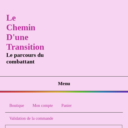
Le
Chemin
D'une
Transition
Le parcours du
combattant
Menu
Boutique
Mon compte
Panier
Validation de la commande