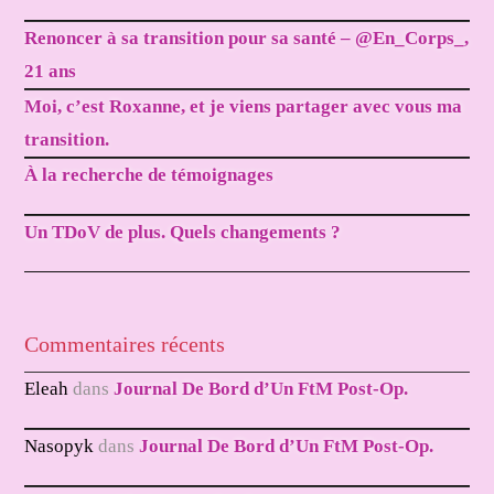
Renoncer à sa transition pour sa santé – @En_Corps_,
21 ans
Moi, c’est Roxanne, et je viens partager avec vous ma
transition.
À la recherche de témoignages
Un TDoV de plus. Quels changements ?
Commentaires récents
Eleah
dans
Journal De Bord d’Un FtM Post-Op.
Nasopyk
dans
Journal De Bord d’Un FtM Post-Op.