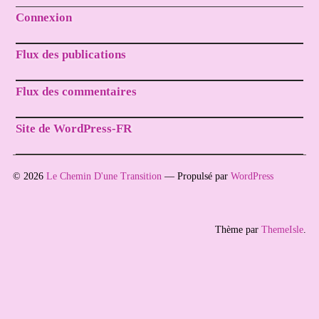
Connexion
Flux des publications
Flux des commentaires
Site de WordPress-FR
© 2026
Le Chemin D'une Transition
— Propulsé par
WordPress
Thème par
ThemeIsle
.