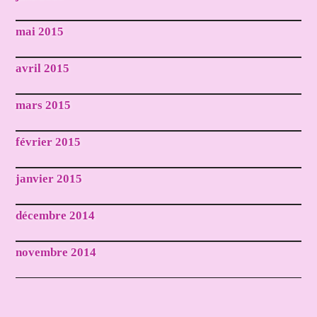
mai 2015
avril 2015
mars 2015
février 2015
janvier 2015
décembre 2014
novembre 2014