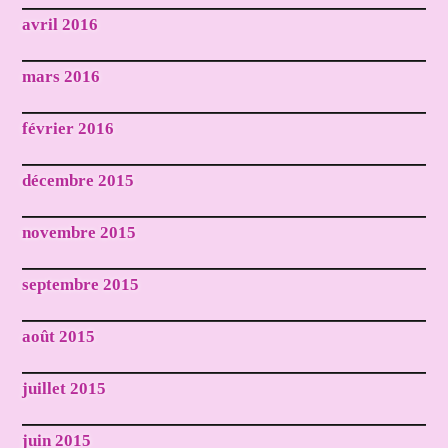
avril 2016
mars 2016
février 2016
décembre 2015
novembre 2015
septembre 2015
août 2015
juillet 2015
juin 2015