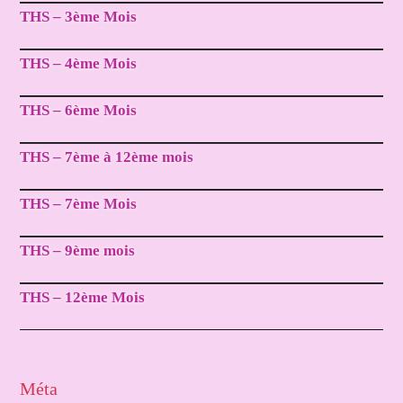
THS – 3ème Mois
THS – 4ème Mois
THS – 6ème Mois
THS – 7ème à 12ème mois
THS – 7ème Mois
THS – 9ème mois
THS – 12ème Mois
Méta