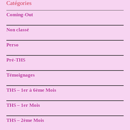
Catégories
Coming-Out
Non classé
Perso
Pré-THS
Témoignages
THS – 1er à 6ème Mois
THS – 1er Mois
THS – 2ème Mois