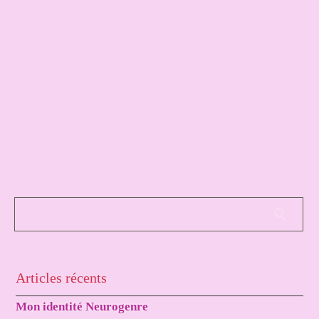
Articles récents
Mon identité Neurogenre