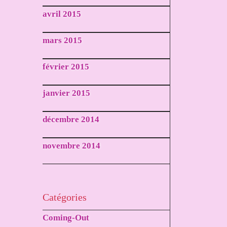
avril 2015
mars 2015
février 2015
janvier 2015
décembre 2014
novembre 2014
Catégories
Coming-Out