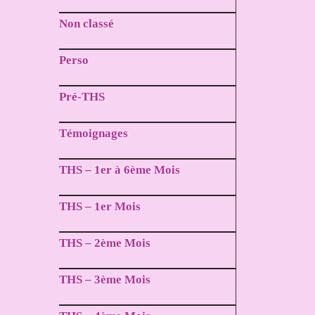
Non classé
Perso
Pré-THS
Témoignages
THS – 1er à 6ème Mois
THS – 1er Mois
THS – 2ème Mois
THS – 3ème Mois