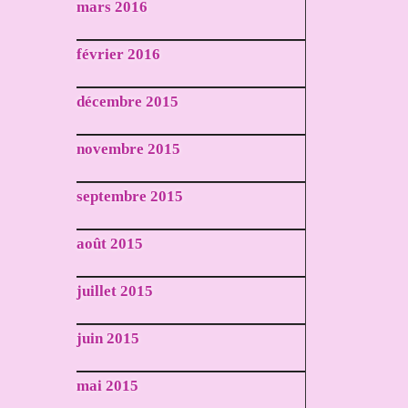
mars 2016
février 2016
décembre 2015
novembre 2015
septembre 2015
août 2015
juillet 2015
juin 2015
mai 2015