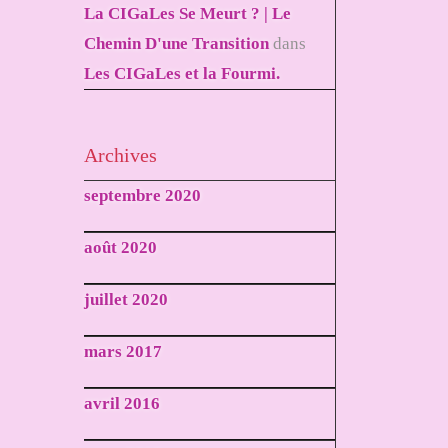
La CIGaLes Se Meurt ? | Le
Chemin D'une Transition
dans
Les CIGaLes et la Fourmi.
Archives
septembre 2020
août 2020
juillet 2020
mars 2017
avril 2016