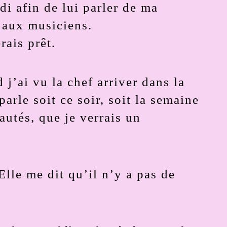
di afin de lui parler de ma
e aux musiciens.
rais prêt.
 j’ai vu la chef arriver dans la
n parle soit ce soir, soit la semaine
autés, que je verrais un
 Elle me dit qu’il n’y a pas de