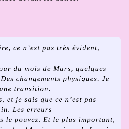
re, ce n’est pas très évident,
tour du mois de Mars, quelques
 Des changements physiques. Je
une transition.
, et je sais que ce n’est pas
in. Les erreurs
 le pouvez. Et le plus important,