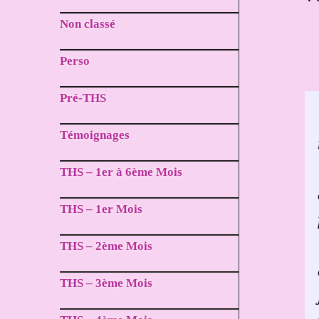
Non classé
Perso
Pré-THS
Témoignages
THS – 1er à 6ème Mois
THS – 1er Mois
THS – 2ème Mois
THS – 3ème Mois