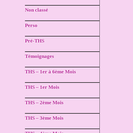
Non classé
Perso
Pré-THS
Témoignages
THS – 1er à 6ème Mois
THS – 1er Mois
THS – 2ème Mois
THS – 3ème Mois