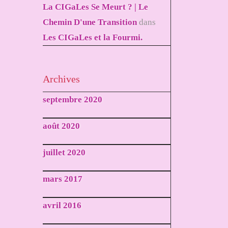
La CIGaLes Se Meurt ? | Le
Chemin D'une Transition
dans
Les CIGaLes et la Fourmi.
Archives
septembre 2020
août 2020
juillet 2020
mars 2017
avril 2016