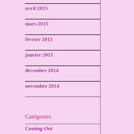
avril 2015
mars 2015
février 2015
janvier 2015
décembre 2014
novembre 2014
Catégories
Coming-Out