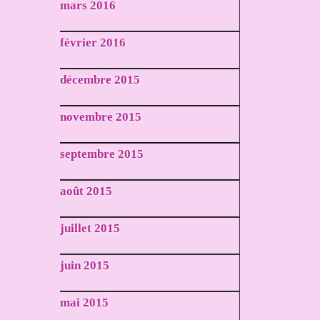
mars 2016
février 2016
décembre 2015
novembre 2015
septembre 2015
août 2015
juillet 2015
juin 2015
mai 2015