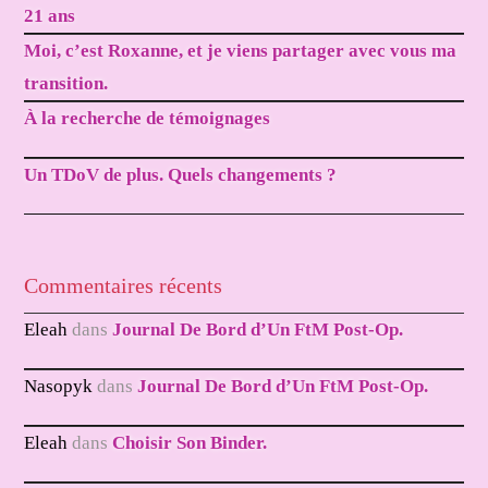
21 ans
Moi, c’est Roxanne, et je viens partager avec vous ma
transition.
À la recherche de témoignages
Un TDoV de plus. Quels changements ?
Commentaires récents
Eleah
dans
Journal De Bord d’Un FtM Post-Op.
Nasopyk
dans
Journal De Bord d’Un FtM Post-Op.
Eleah
dans
Choisir Son Binder.