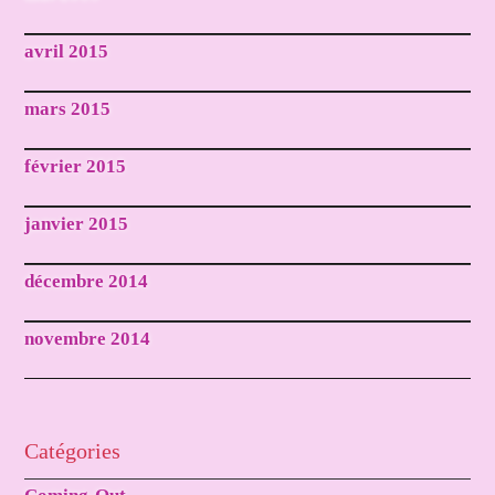
avril 2015
mars 2015
février 2015
janvier 2015
décembre 2014
novembre 2014
Catégories