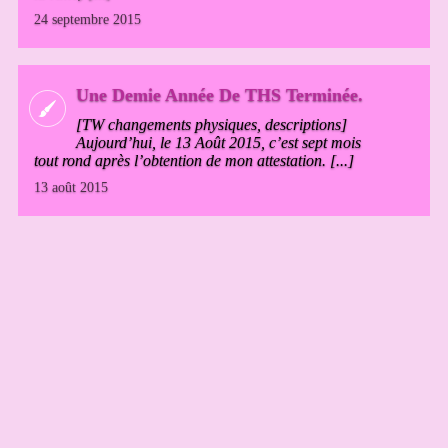
24 septembre 2015
Une Demie Année De THS Terminée.
[TW changements physiques, descriptions]
Aujourd’hui, le 13 Août 2015, c’est sept mois
tout rond après l’obtention de mon attestation. [...]
13 août 2015