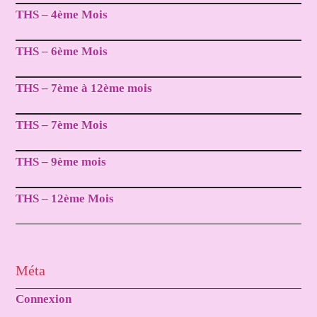
THS – 4ème Mois
THS – 6ème Mois
THS – 7ème à 12ème mois
THS – 7ème Mois
THS – 9ème mois
THS – 12ème Mois
Méta
Connexion