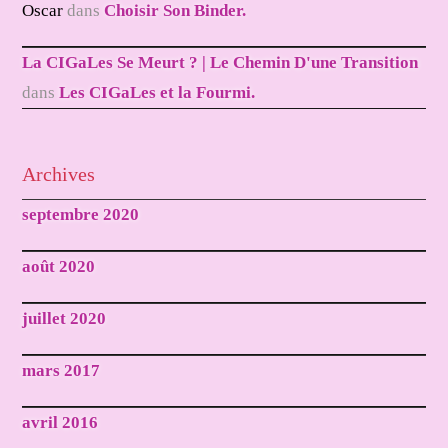
Oscar
dans
Choisir Son Binder.
La CIGaLes Se Meurt ? | Le Chemin D'une Transition
dans
Les CIGaLes et la Fourmi.
Archives
septembre 2020
août 2020
juillet 2020
mars 2017
avril 2016