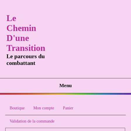
Le
Chemin
D'une
Transition
Le parcours du
combattant
Menu
Boutique
Mon compte
Panier
Validation de la commande