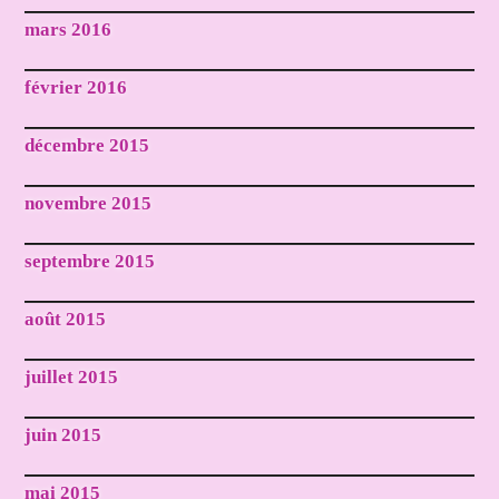
mars 2016
février 2016
décembre 2015
novembre 2015
septembre 2015
août 2015
juillet 2015
juin 2015
mai 2015