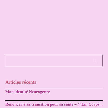
Articles récents
Mon identité Neurogenre
Renoncer à sa transition pour sa santé – @En_Corps_,