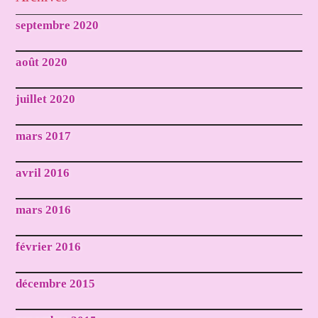
septembre 2020
août 2020
juillet 2020
mars 2017
avril 2016
mars 2016
février 2016
décembre 2015