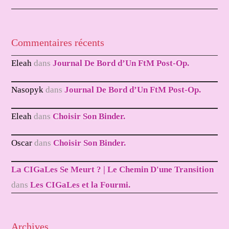
Commentaires récents
Eleah
dans
Journal De Bord d’Un FtM Post-Op.
Nasopyk
dans
Journal De Bord d’Un FtM Post-Op.
Eleah
dans
Choisir Son Binder.
Oscar
dans
Choisir Son Binder.
La CIGaLes Se Meurt ? | Le Chemin D'une Transition
dans
Les CIGaLes et la Fourmi.
Archives