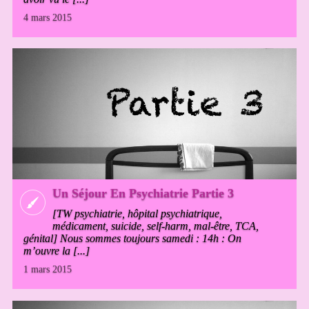
4 mars 2015
Un Séjour En Psychiatrie Partie 3
[TW psychiatrie, hôpital psychiatrique,
médicament, suicide, self-harm, mal-être, TCA,
génital] Nous sommes toujours samedi : 14h : On
m’ouvre la [...]
1 mars 2015