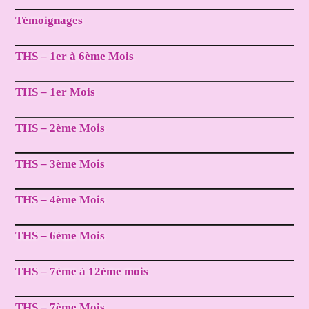
Témoignages
THS – 1er à 6ème Mois
THS – 1er Mois
THS – 2ème Mois
THS – 3ème Mois
THS – 4ème Mois
THS – 6ème Mois
THS – 7ème à 12ème mois
THS – 7ème Mois