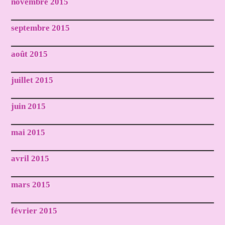
novembre 2015
septembre 2015
août 2015
juillet 2015
juin 2015
mai 2015
avril 2015
mars 2015
février 2015