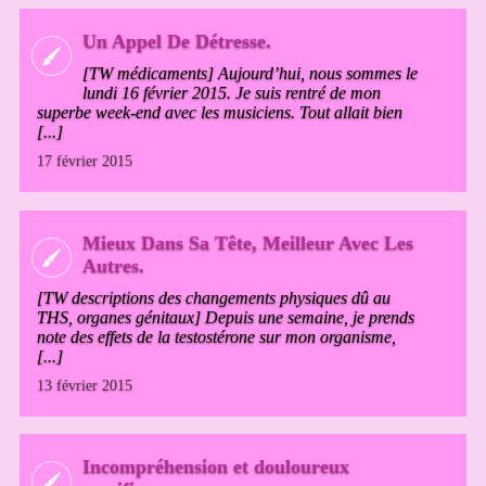
Un Appel De Détresse.
[TW médicaments] Aujourd’hui, nous sommes le
lundi 16 février 2015. Je suis rentré de mon
superbe week-end avec les musiciens. Tout allait bien
[...]
17 février 2015
Mieux Dans Sa Tête, Meilleur Avec Les
Autres.
[TW descriptions des changements physiques dû au
THS, organes génitaux] Depuis une semaine, je prends
note des effets de la testostérone sur mon organisme,
[...]
13 février 2015
Incompréhension et douloureux