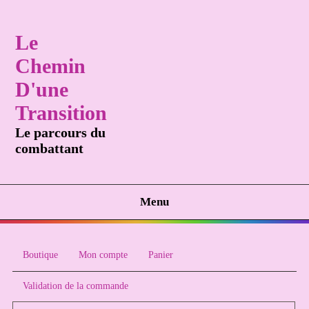
Le
Chemin
D'une
Transition
Le parcours du
combattant
Menu
Boutique
Mon compte
Panier
Validation de la commande