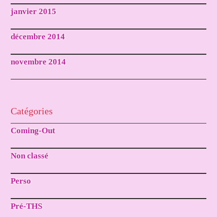
janvier 2015
décembre 2014
novembre 2014
Catégories
Coming-Out
Non classé
Perso
Pré-THS