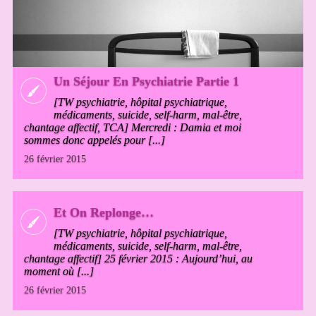
Un Séjour En Psychiatrie Partie 1
[TW psychiatrie, hôpital psychiatrique,
médicaments, suicide, self-harm, mal-être,
chantage affectif, TCA] Mercredi : Damia et moi
sommes donc appelés pour [...]
26 février 2015
Et On Replonge…
[TW psychiatrie, hôpital psychiatrique,
médicaments, suicide, self-harm, mal-être,
chantage affectif] 25 février 2015 : Aujourd’hui, au
moment où [...]
26 février 2015