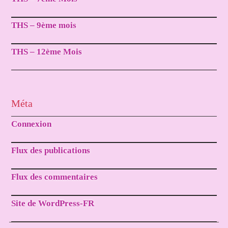
THS – 9ème mois
THS – 12ème Mois
Méta
Connexion
Flux des publications
Flux des commentaires
Site de WordPress-FR