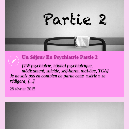
Un Séjour En Psychiatrie Partie 2
[TW psychiatrie, hôpital psychiatrique,
médicament, suicide, self-harm, mal-être, TCA]
Je ne sais pas en combien de partie cette »série » se
rédigera, [...]
28 février 2015