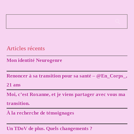
Articles récents
Mon identité Neurogenre
Renoncer à sa transition pour sa santé – @En_Corps_,
21 ans
Moi, c’est Roxanne, et je viens partager avec vous ma
transition.
À la recherche de témoignages
Un TDoV de plus. Quels changements ?