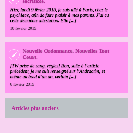
sacrifices.
Hier, lundi 9 févier 2015, je suis allé à Paris, chez le
psychiatre, afin de faire plaisir à mes parents. J’ai eu
cette deuxième attestation. Elle [...]
10 février 2015
Nouvelle Ordonnance. Nouvelles Tout
Court.
[TW prise de sang, règles] Bon, suite à l’article
précédent, je me suis renseigné sur l’Andractim, et
même au bout d’un an, certain [...]
6 février 2015
Articles plus anciens