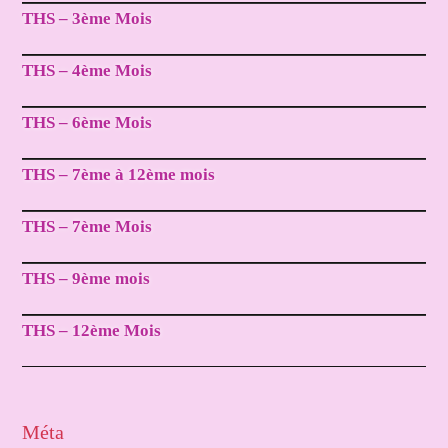
THS – 3ème Mois
THS – 4ème Mois
THS – 6ème Mois
THS – 7ème à 12ème mois
THS – 7ème Mois
THS – 9ème mois
THS – 12ème Mois
Méta