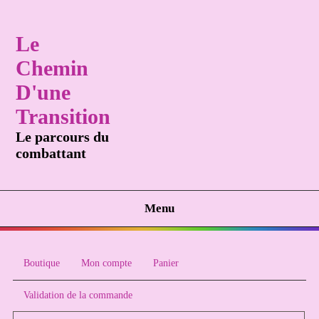
Le
Chemin
D'une
Transition
Le parcours du
combattant
Menu
Boutique
Mon compte
Panier
Validation de la commande