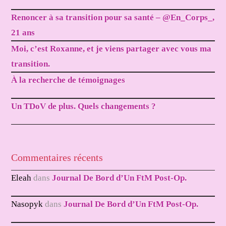
Renoncer à sa transition pour sa santé – @En_Corps_,
21 ans
Moi, c’est Roxanne, et je viens partager avec vous ma
transition.
À la recherche de témoignages
Un TDoV de plus. Quels changements ?
Commentaires récents
Eleah
dans
Journal De Bord d’Un FtM Post-Op.
Nasopyk
dans
Journal De Bord d’Un FtM Post-Op.