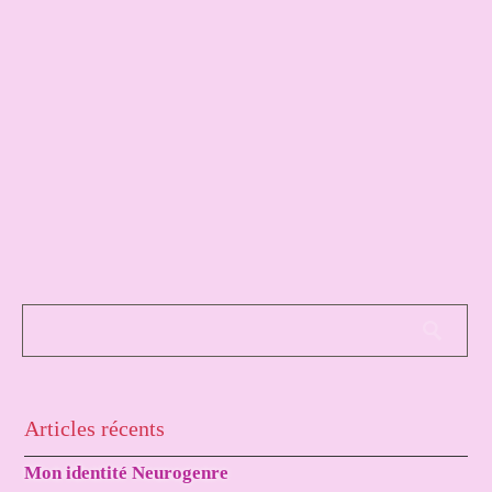
Articles récents
Mon identité Neurogenre