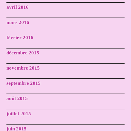
avril 2016
mars 2016
février 2016
décembre 2015
novembre 2015
septembre 2015
août 2015
juillet 2015
juin 2015