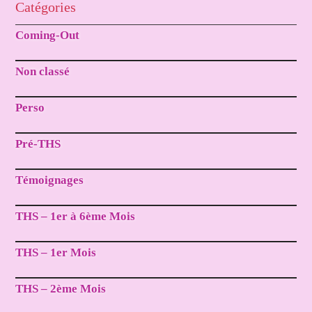
Catégories
Coming-Out
Non classé
Perso
Pré-THS
Témoignages
THS – 1er à 6ème Mois
THS – 1er Mois
THS – 2ème Mois