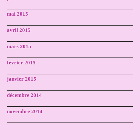
mai 2015
avril 2015
mars 2015
février 2015
janvier 2015
décembre 2014
novembre 2014