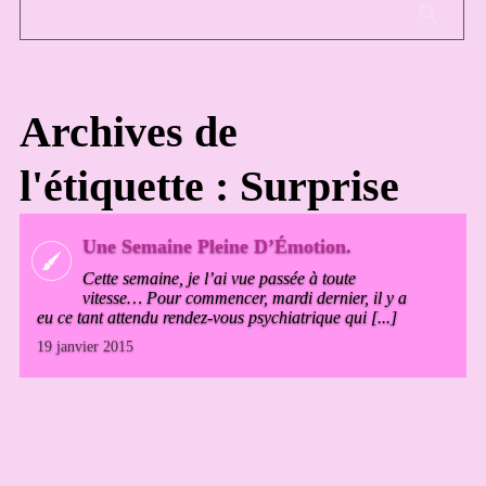
Archives de
l'étiquette : Surprise
Une Semaine Pleine D’Émotion.
Cette semaine, je l’ai vue passée à toute
vitesse… Pour commencer, mardi dernier, il y a
eu ce tant attendu rendez-vous psychiatrique qui [...]
19 janvier 2015