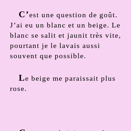
C’
est une question de goût.
J’ai eu un blanc et un beige. Le
blanc se salit et jaunit très vite,
pourtant je le lavais aussi
souvent que possible.
L
e beige me paraissait plus
rose.