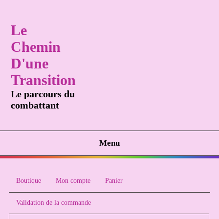
Le
Chemin
D'une
Transition
Le parcours du
combattant
Menu
Boutique
Mon compte
Panier
Validation de la commande