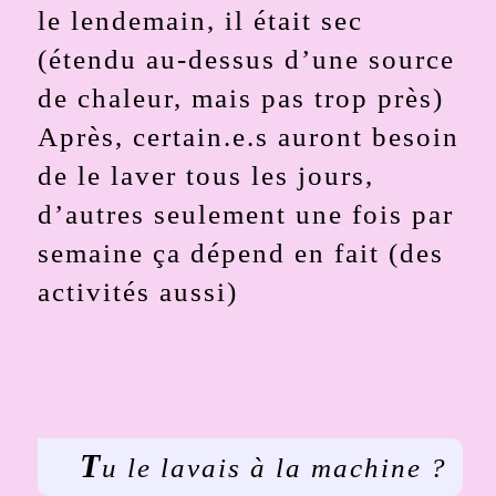
le lendemain, il était sec
(étendu au-dessus d’une source
de chaleur, mais pas trop près)
Après, certain.e.s auront besoin
de le laver tous les jours,
d’autres seulement une fois par
semaine ça dépend en fait (des
activités aussi)
T
u le lavais à la machine ?