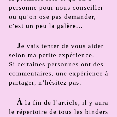
personne pour nous conseiller
ou qu’on ose pas demander,
c’est un peu la galère…
J
e vais tenter de vous aider
selon ma petite expérience.
Si certaines personnes ont des
commentaires, une expérience à
partager, n’hésitez pas.
À
la fin de l’article, il y aura
le répertoire de tous les binders