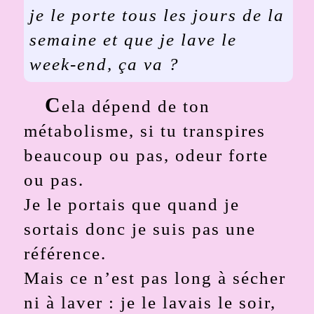
je le porte tous les jours de la
semaine et que je lave le
week-end, ça va ?
C
ela dépend de ton
métabolisme, si tu transpires
beaucoup ou pas, odeur forte
ou pas.
Je le portais que quand je
sortais donc je suis pas une
référence.
Mais ce n’est pas long à sécher
ni à laver : je le lavais le soir,