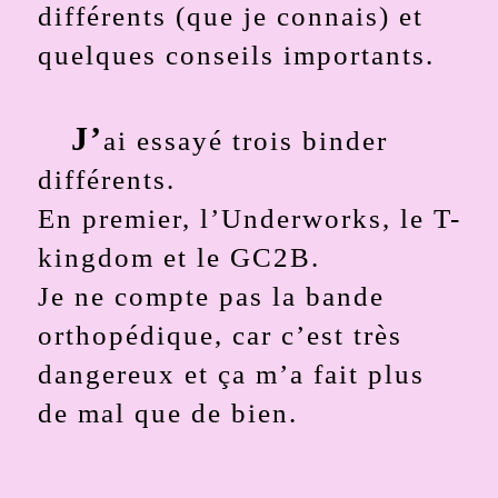
différents (que je connais) et
quelques conseils importants.
J’
ai essayé trois binder
différents.
En premier, l’Underworks, le T-
kingdom et le GC2B.
Je ne compte pas la bande
orthopédique, car c’est très
dangereux et ça m’a fait plus
de mal que de bien.