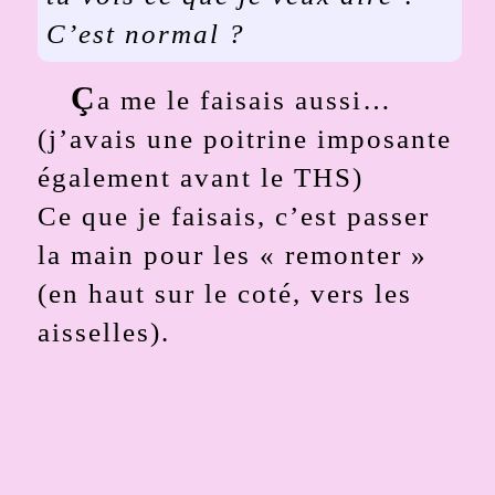
C’est normal ?
Ç
a me le faisais aussi…
(j’avais une poitrine imposante
également avant le THS)
Ce que je faisais, c’est passer
la main pour les « remonter »
(en haut sur le coté, vers les
aisselles).