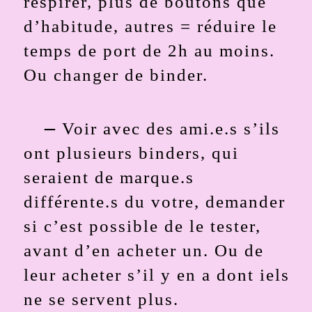
respirer, plus de boutons que
d’habitude, autres = réduire le
temps de port de 2h au moins.
Ou changer de binder.
–
Voir avec des ami.e.s s’ils
ont plusieurs binders, qui
seraient de marque.s
différente.s du votre, demander
si c’est possible de le tester,
avant d’en acheter un. Ou de
leur acheter s’il y en a dont iels
ne se servent plus.