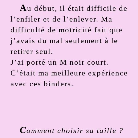
A
u début, il était difficile de
l’enfiler et de l’enlever. Ma
difficulté de motricité fait que
j’avais du mal seulement à le
retirer seul.
J’ai porté un M noir court.
C’était ma meilleure expérience
avec ces binders.
C
omment choisir sa taille ?