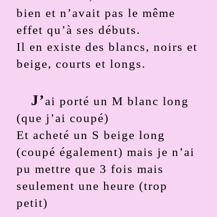
bien et n’avait pas le même
effet qu’à ses débuts.
Il en existe des blancs, noirs et
beige, courts et longs.
J’
ai porté un M blanc long
(que j’ai coupé)
Et acheté un S beige long
(coupé également) mais je n’ai
pu mettre que 3 fois mais
seulement une heure (trop
petit)