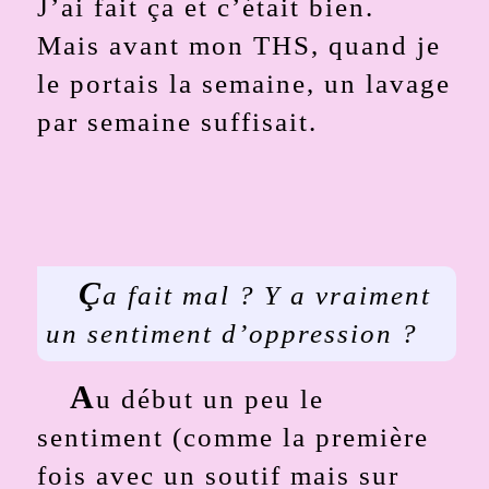
J’ai fait ça et c’était bien.
Mais avant mon THS, quand je
le portais la semaine, un lavage
par semaine suffisait.
Ç
a fait mal ? Y a vraiment
un sentiment d’oppression ?
A
u début un peu le
sentiment (comme la première
fois avec un soutif mais sur