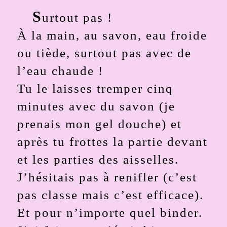
S
urtout pas !
À la main, au savon, eau froide
ou tiède, surtout pas avec de
l’eau chaude !
Tu le laisses tremper cinq
minutes avec du savon (je
prenais mon gel douche) et
après tu frottes la partie devant
et les parties des aisselles.
J’hésitais pas à renifler (c’est
pas classe mais c’est efficace).
Et pour n’importe quel binder.