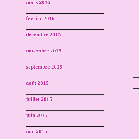
mars 2016
février 2016
décembre 2015
novembre 2015
septembre 2015
août 2015
juillet 2015
juin 2015
mai 2015