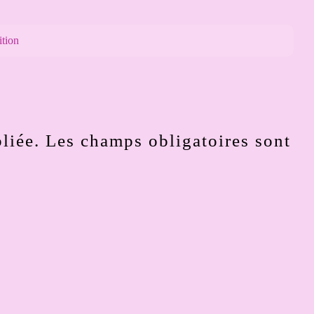
ition
liée.
Les champs obligatoires sont