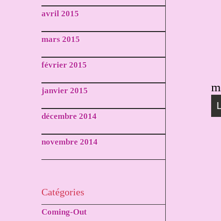
avril 2015
mars 2015
février 2015
m
janvier 2015
décembre 2014
novembre 2014
Catégories
Coming-Out