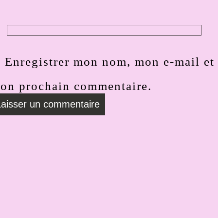
Enregistrer mon nom, mon e-mail et 
on prochain commentaire.