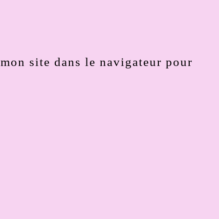
mon site dans le navigateur pour