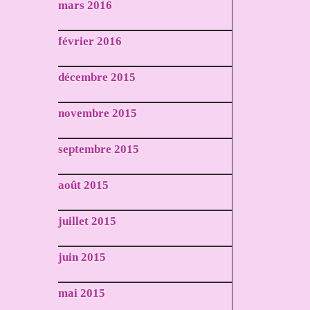
mars 2016
février 2016
décembre 2015
novembre 2015
septembre 2015
août 2015
juillet 2015
juin 2015
mai 2015