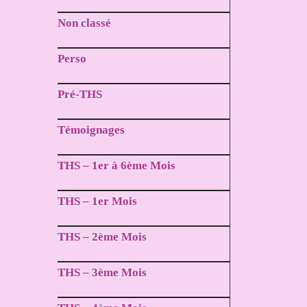
Non classé
Perso
Pré-THS
Témoignages
THS – 1er à 6ème Mois
THS – 1er Mois
THS – 2ème Mois
THS – 3ème Mois