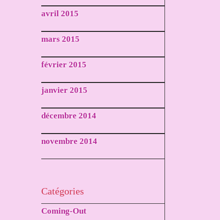
avril 2015
mars 2015
février 2015
janvier 2015
décembre 2014
novembre 2014
Catégories
Coming-Out