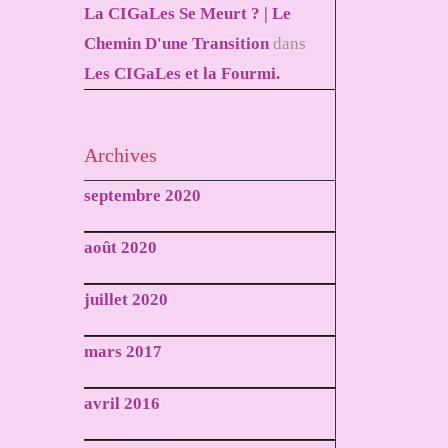
La CIGaLes Se Meurt ? | Le
Chemin D'une Transition
dans
Les CIGaLes et la Fourmi.
Archives
septembre 2020
août 2020
juillet 2020
mars 2017
avril 2016