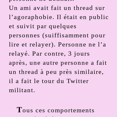
Un ami avait fait un thread sur
l’agoraphobie. Il était en public
et suivit par quelques
personnes (suiffisamment pour
lire et relayer). Personne ne l’a
relayé. Par contre, 3 jours
après, une autre personne a fait
un thread à peu près similaire,
il a fait le tour du Twitter
militant.
T
ous ces comportements