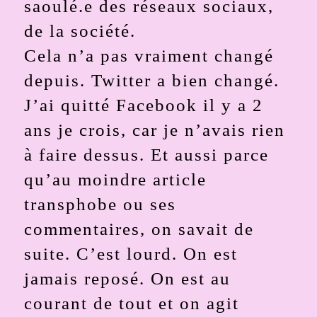
saoulé.e des réseaux sociaux,
de la société.
Cela n’a pas vraiment changé
depuis. Twitter a bien changé.
J’ai quitté Facebook il y a 2
ans je crois, car je n’avais rien
à faire dessus. Et aussi parce
qu’au moindre article
transphobe ou ses
commentaires, on savait de
suite. C’est lourd. On est
jamais reposé. On est au
courant de tout et on agit