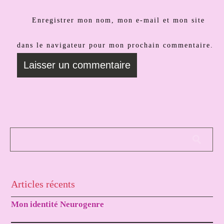
Enregistrer mon nom, mon e-mail et mon site
dans le navigateur pour mon prochain commentaire.
Articles récents
Mon identité Neurogenre