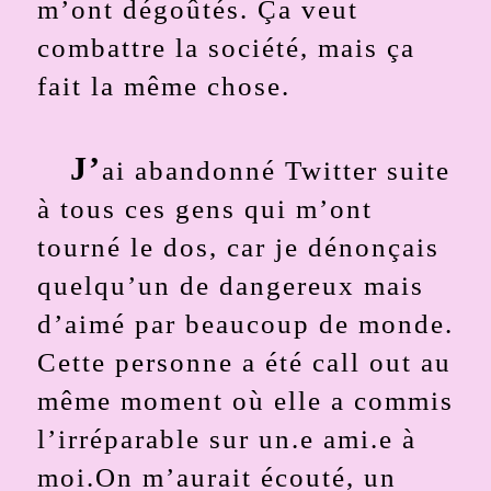
m’ont dégoûtés. Ça veut
combattre la société, mais ça
fait la même chose.
J’
ai abandonné Twitter suite
à tous ces gens qui m’ont
tourné le dos, car je dénonçais
quelqu’un de dangereux mais
d’aimé par beaucoup de monde.
Cette personne a été call out au
même moment où elle a commis
l’irréparable sur un.e ami.e à
moi.On m’aurait écouté, un