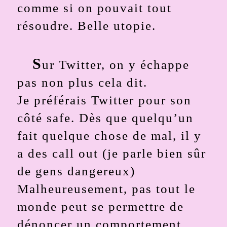
comme si on pouvait tout
résoudre. Belle utopie.
S
ur Twitter, on y échappe
pas non plus cela dit.
Je préférais Twitter pour son
côté safe. Dès que quelqu’un
fait quelque chose de mal, il y
a des call out (je parle bien sûr
de gens dangereux)
Malheureusement, pas tout le
monde peut se permettre de
dénoncer un comportement