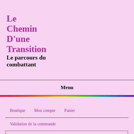
Le
Chemin
D'une
Transition
Le parcours du
combattant
Menu
Boutique
Mon compte
Panier
Validation de la commande