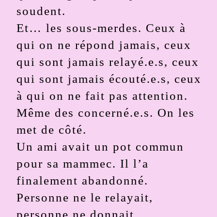
soudent.
Et… les sous-merdes. Ceux à
qui on ne répond jamais, ceux
qui sont jamais relayé.e.s, ceux
qui sont jamais écouté.e.s, ceux
à qui on ne fait pas attention.
Même des concerné.e.s. On les
met de côté.
Un ami avait un pot commun
pour sa mammec. Il l’a
finalement abandonné.
Personne ne le relayait,
personne ne donnait.