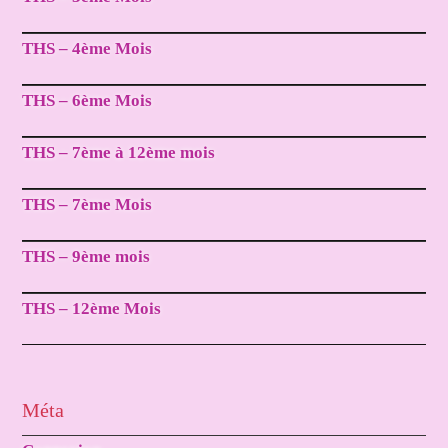
THS – 4ème Mois
THS – 6ème Mois
THS – 7ème à 12ème mois
THS – 7ème Mois
THS – 9ème mois
THS – 12ème Mois
Méta