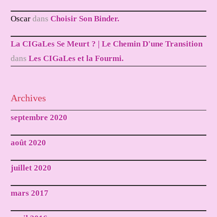
Oscar
dans
Choisir Son Binder.
La CIGaLes Se Meurt ? | Le Chemin D'une Transition
dans
Les CIGaLes et la Fourmi.
Archives
septembre 2020
août 2020
juillet 2020
mars 2017