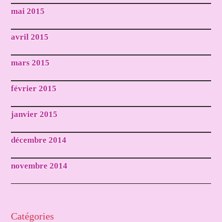
mai 2015
avril 2015
mars 2015
février 2015
janvier 2015
décembre 2014
novembre 2014
Catégories