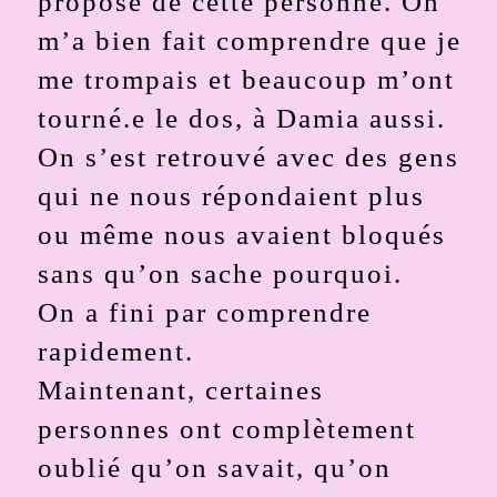
propose de cette personne. On
m’a bien fait comprendre que je
me trompais et beaucoup m’ont
tourné.e le dos, à Damia aussi.
On s’est retrouvé avec des gens
qui ne nous répondaient plus
ou même nous avaient bloqués
sans qu’on sache pourquoi.
On a fini par comprendre
rapidement.
Maintenant, certaines
personnes ont complètement
oublié qu’on savait, qu’on