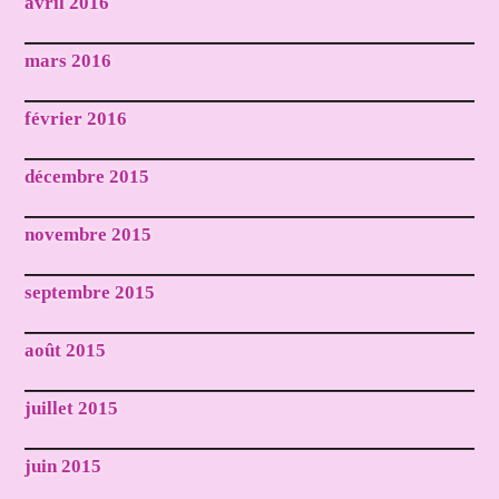
avril 2016
mars 2016
février 2016
décembre 2015
novembre 2015
septembre 2015
août 2015
juillet 2015
juin 2015