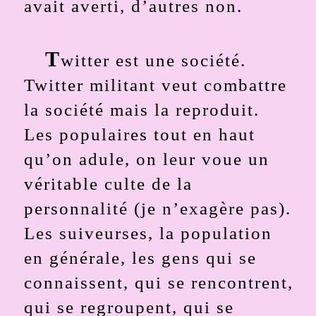
avait averti, d’autres non.
T
witter est une société.
Twitter militant veut combattre
la société mais la reproduit.
Les populaires tout en haut
qu’on adule, on leur voue un
véritable culte de la
personnalité (je n’exagère pas).
Les suiveurses, la population
en générale, les gens qui se
connaissent, qui se rencontrent,
qui se regroupent, qui se