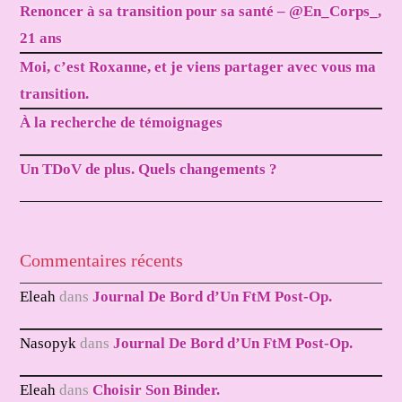
Renoncer à sa transition pour sa santé – @En_Corps_,
21 ans
Moi, c’est Roxanne, et je viens partager avec vous ma
transition.
À la recherche de témoignages
Un TDoV de plus. Quels changements ?
Commentaires récents
Eleah
dans
Journal De Bord d’Un FtM Post-Op.
Nasopyk
dans
Journal De Bord d’Un FtM Post-Op.
Eleah
dans
Choisir Son Binder.