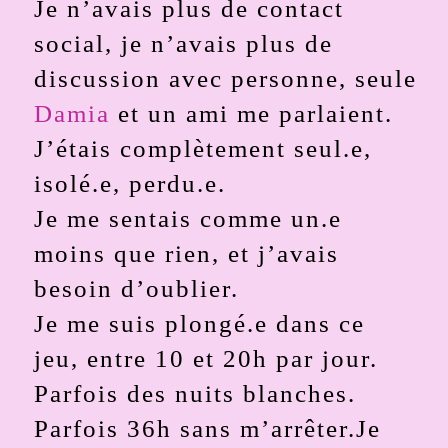
Je n’avais plus de contact
social, je n’avais plus de
discussion avec personne, seule
Damia
et un ami me parlaient.
J’étais complètement seul.e,
isolé.e, perdu.e.
Je me sentais comme un.e
moins que rien, et j’avais
besoin d’oublier.
Je me suis plongé.e dans ce
jeu, entre 10 et 20h par jour.
Parfois des nuits blanches.
Parfois 36h sans m’arrêter.Je