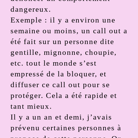
dangereux.
Exemple : il y a environ une
semaine ou moins, un call out a
été fait sur un personne dite
gentille, mignonne, choupie,
etc. tout le monde s’est
empressé de la bloquer, et
diffuser ce call out pour se
protéger. Cela a été rapide et
tant mieux.
Il y a un an et demi, j’avais
prévenu certaines personnes à