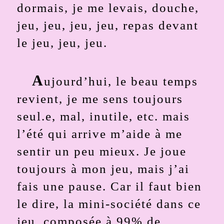
dormais, je me levais, douche,
jeu, jeu, jeu, jeu, repas devant
le jeu, jeu, jeu.
A
ujourd’hui, le beau temps
revient, je me sens toujours
seul.e, mal, inutile, etc. mais
l’été qui arrive m’aide à me
sentir un peu mieux. Je joue
toujours à mon jeu, mais j’ai
fais une pause. Car il faut bien
le dire, la mini-société dans ce
jeu, composée à 99% de