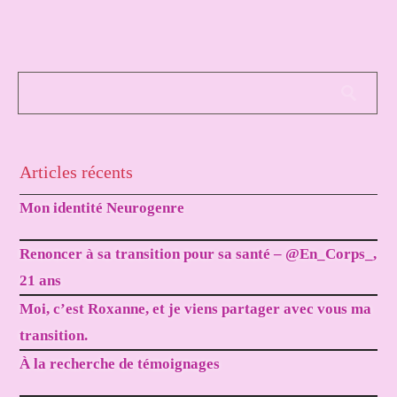
Articles récents
Mon identité Neurogenre
Renoncer à sa transition pour sa santé – @En_Corps_,
21 ans
Moi, c’est Roxanne, et je viens partager avec vous ma
transition.
À la recherche de témoignages