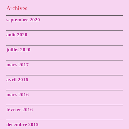
Archives
septembre 2020
août 2020
juillet 2020
mars 2017
avril 2016
mars 2016
février 2016
décembre 2015