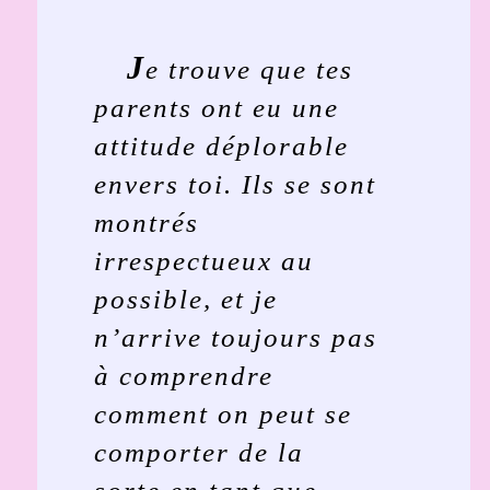
J
e trouve que tes
parents ont eu une
attitude déplorable
envers toi. Ils se sont
montrés
irrespectueux au
possible, et je
n’arrive toujours pas
à comprendre
comment on peut se
comporter de la