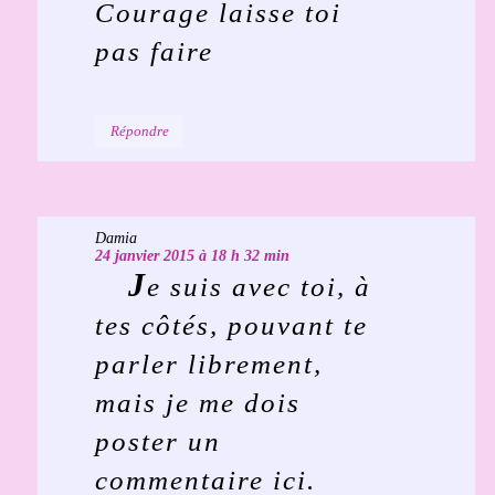
Courage laisse toi
pas faire
Répondre
Damia
24 janvier 2015 à 18 h 32 min
J
e suis avec toi, à
tes côtés, pouvant te
parler librement,
mais je me dois
poster un
commentaire ici.