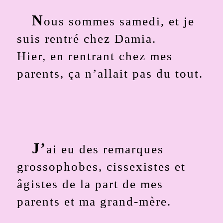
N
ous sommes samedi, et je
suis rentré chez Damia.
Hier, en rentrant chez mes
parents, ça n’allait pas du tout.
J’
ai eu des remarques
grossophobes, cissexistes et
âgistes de la part de mes
parents et ma grand-mère.