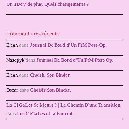
Un TDoV de plus. Quels changements ?
Commentaires récents
Eleah
dans
Journal De Bord d’Un FtM Post-Op.
Nasopyk
dans
Journal De Bord d’Un FtM Post-Op.
Eleah
dans
Choisir Son Binder.
Oscar
dans
Choisir Son Binder.
La CIGaLes Se Meurt ? | Le Chemin D'une Transition
dans
Les CIGaLes et la Fourmi.