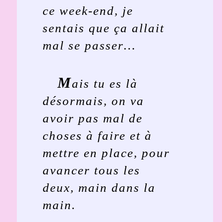
ce week-end, je
sentais que ça allait
mal se passer…
M
ais tu es là
désormais, on va
avoir pas mal de
choses à faire et à
mettre en place, pour
avancer tous les
deux, main dans la
main.