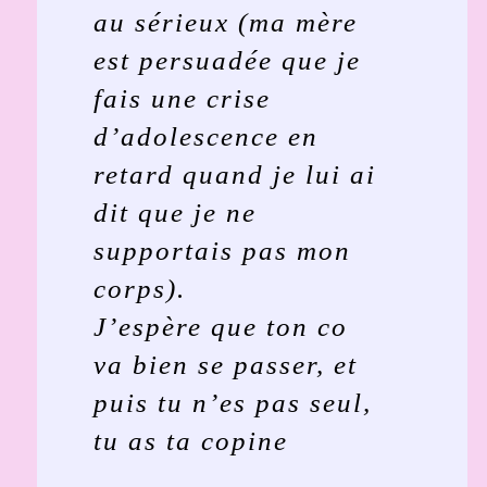
au sérieux (ma mère
est persuadée que je
fais une crise
d’adolescence en
retard quand je lui ai
dit que je ne
supportais pas mon
corps).
J’espère que ton co
va bien se passer, et
puis tu n’es pas seul,
tu as ta copine