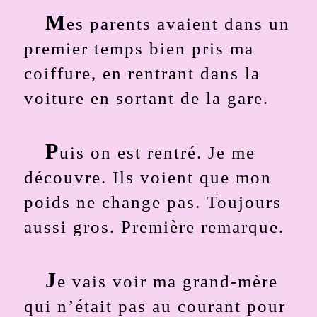
M
es parents avaient dans un
premier temps bien pris ma
coiffure, en rentrant dans la
voiture en sortant de la gare.
P
uis on est rentré. Je me
découvre. Ils voient que mon
poids ne change pas. Toujours
aussi gros. Première remarque.
J
e vais voir ma grand-mère
qui n’était pas au courant pour