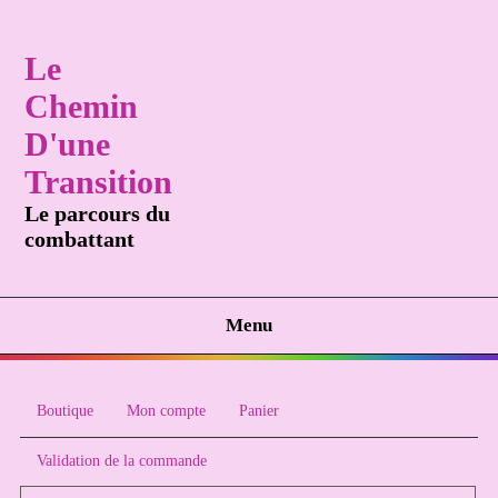
Le
Chemin
D'une
Transition
Le parcours du
combattant
Menu
Boutique
Mon compte
Panier
Validation de la commande