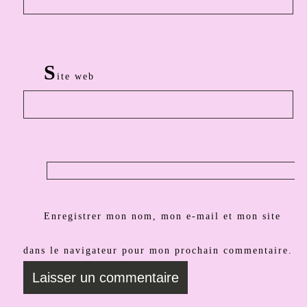
S
ite web
Enregistrer mon nom, mon e-mail et mon site
dans le navigateur pour mon prochain commentaire.