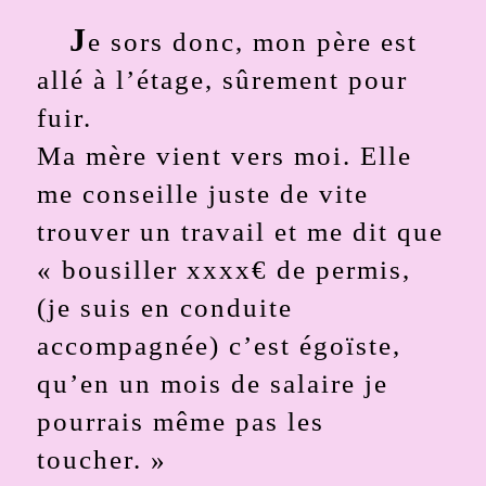
J
e sors donc, mon père est
allé à l’étage, sûrement pour
fuir.
Ma mère vient vers moi.
Elle
me conseille juste de vite
trouver un travail et me dit que
« bousiller xxxx€ de permis,
(je suis en conduite
accompagnée) c’est égoïste,
qu’en un mois de salaire je
pourrais même pas les
toucher. »