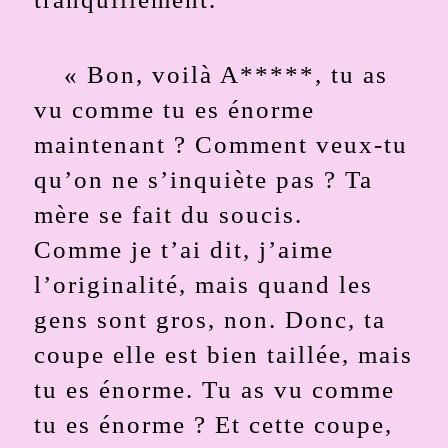
« Bon, voilà A*****, tu as
vu comme tu es énorme
maintenant ? Comment veux-tu
qu’on ne s’inquiète pas ? Ta
mère se fait du soucis.
Comme je t’ai dit, j’aime
l’originalité, mais quand les
gens sont gros, non. Donc, ta
coupe elle est bien taillée, mais
tu es énorme. Tu as vu comme
tu es énorme ? Et cette coupe,