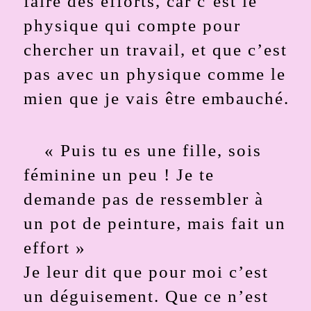
faire des efforts, car c’est le
physique qui compte pour
chercher un travail, et que c’est
pas avec un physique comme le
mien que je vais être embauché.
« Puis tu es une fille, sois
féminine un peu ! Je te
demande pas de ressembler à
un pot de peinture, mais fait un
effort »
Je leur dit que pour moi c’est
un déguisement. Que ce n’est