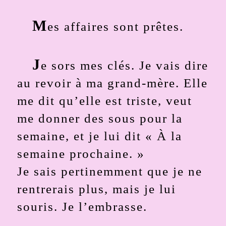
M
es affaires sont prêtes.
J
e sors mes clés. Je vais dire
au revoir à ma grand-mère. Elle
me dit qu’elle est triste, veut
me donner des sous pour la
semaine, et je lui dit « À la
semaine prochaine. »
Je sais pertinemment que je ne
rentrerais plus, mais je lui
souris. Je l’embrasse.