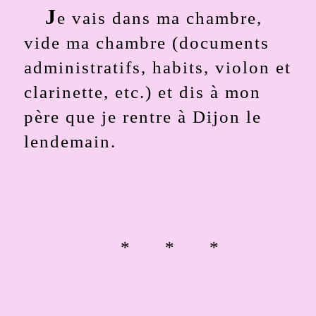
J
e vais dans ma chambre,
vide ma chambre (documents
administratifs, habits, violon et
clarinette, etc.) et dis à mon
père que je rentre à Dijon le
lendemain.
* * *