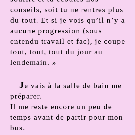
conseils, soit tu ne rentres plus
du tout. Et si je vois qu’il n’y a
aucune progression (sous
entendu travail et fac), je coupe
tout, tout, tout du jour au
lendemain. »
J
e vais à la salle de bain me
préparer.
Il me reste encore un peu de
temps avant de partir pour mon
bus.