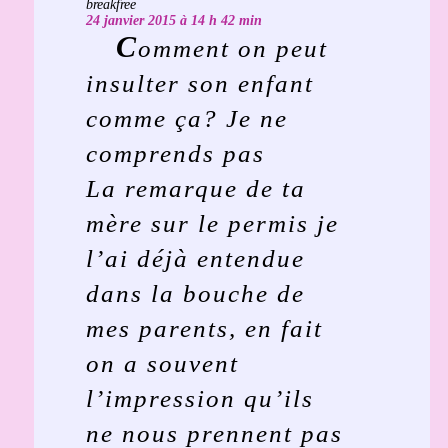
breakfree
24 janvier 2015 à 14 h 42 min
C
omment on peut
insulter son enfant
comme ça? Je ne
comprends pas
La remarque de ta
mère sur le permis je
l’ai déjà entendue
dans la bouche de
mes parents, en fait
on a souvent
l’impression qu’ils
ne nous prennent pas