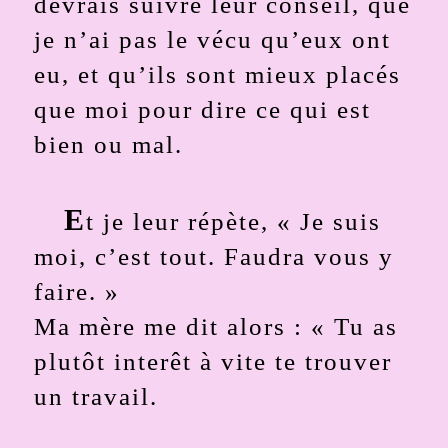
devrais suivre leur conseil, que
je n’ai pas le vécu qu’eux ont
eu, et qu’ils sont mieux placés
que moi pour dire ce qui est
bien ou mal.
E
t je leur répète, « Je suis
moi, c’est tout. Faudra vous y
faire. »
Ma mère me dit alors : « Tu as
plutôt interêt à vite te trouver
un travail.