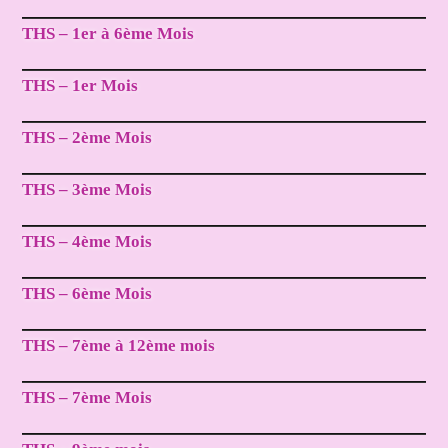
THS – 1er à 6ème Mois
THS – 1er Mois
THS – 2ème Mois
THS – 3ème Mois
THS – 4ème Mois
THS – 6ème Mois
THS – 7ème à 12ème mois
THS – 7ème Mois