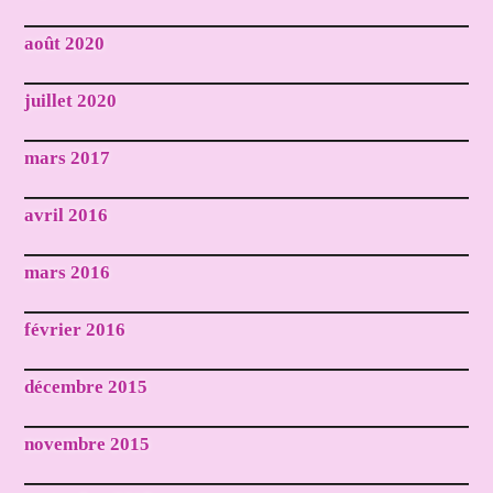
août 2020
juillet 2020
mars 2017
avril 2016
mars 2016
février 2016
décembre 2015
novembre 2015