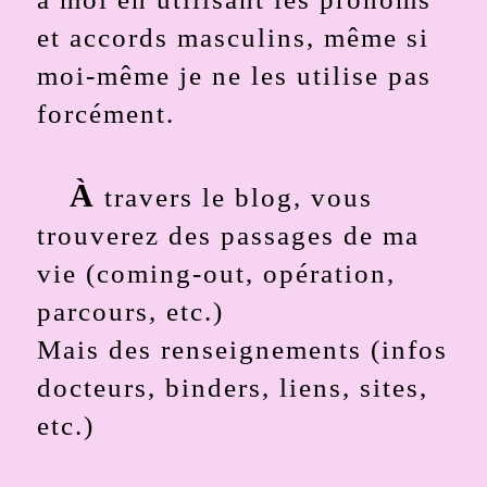
et accords masculins, même si
moi-même je ne les utilise pas
forcément.
À
travers le blog, vous
trouverez des passages de ma
vie (coming-out, opération,
parcours, etc.)
Mais des renseignements (infos
docteurs, binders, liens, sites,
etc.)