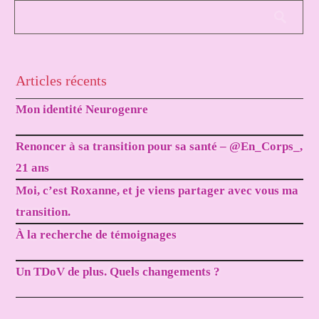
Articles récents
Mon identité Neurogenre
Renoncer à sa transition pour sa santé – @En_Corps_,
21 ans
Moi, c’est Roxanne, et je viens partager avec vous ma
transition.
À la recherche de témoignages
Un TDoV de plus. Quels changements ?