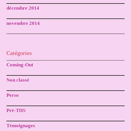
décembre 2014
novembre 2014
Catégories
Coming-Out
Non classé
Perso
Pré-THS
Témoignages