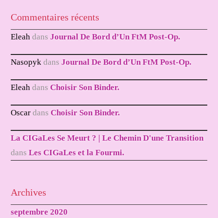
Commentaires récents
Eleah
dans
Journal De Bord d’Un FtM Post-Op.
Nasopyk
dans
Journal De Bord d’Un FtM Post-Op.
Eleah
dans
Choisir Son Binder.
Oscar
dans
Choisir Son Binder.
La CIGaLes Se Meurt ? | Le Chemin D'une Transition
dans
Les CIGaLes et la Fourmi.
Archives
septembre 2020