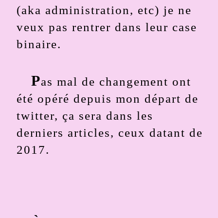
(aka administration, etc) je ne
veux pas rentrer dans leur case
binaire.
P
as mal de changement ont
été opéré depuis mon départ de
twitter, ça sera dans les
derniers articles, ceux datant de
2017.