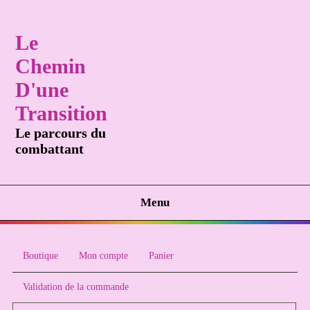
Le
Chemin
D'une
Transition
Le parcours du
combattant
Menu
Boutique
Mon compte
Panier
Validation de la commande