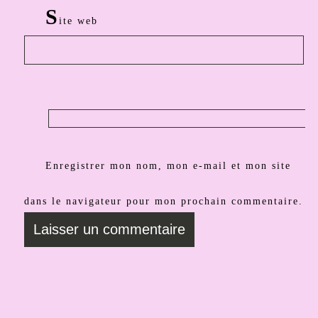
S
ite web
Enregistrer mon nom, mon e-mail et mon site
dans le navigateur pour mon prochain commentaire.