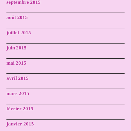
septembre 2015
août 2015
juillet 2015
juin 2015
mai 2015
avril 2015
mars 2015
février 2015
janvier 2015