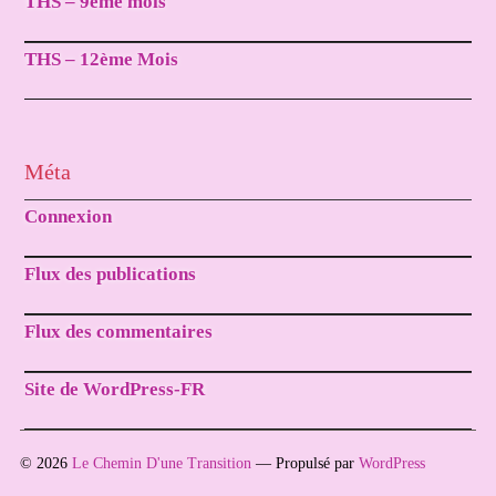
THS – 9ème mois
THS – 12ème Mois
Méta
Connexion
Flux des publications
Flux des commentaires
Site de WordPress-FR
© 2026
Le Chemin D'une Transition
— Propulsé par
WordPress