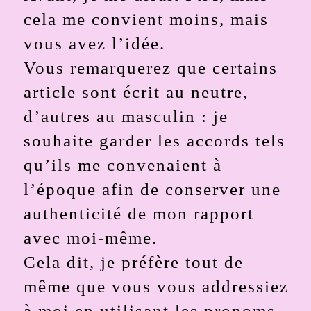
cela me convient moins, mais
vous avez l’idée.
Vous remarquerez que certains
article sont écrit au neutre,
d’autres au masculin : je
souhaite garder les accords tels
qu’ils me convenaient à
l’époque afin de conserver une
authenticité de mon rapport
avec moi-même.
Cela dit, je préfère tout de
même que vous vous addressiez
à moi en utilisant les pronoms