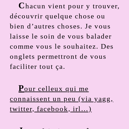
C
hacun vient pour y trouver,
découvrir quelque chose ou
bien d’autres choses. Je vous
laisse le soin de vous balader
comme vous le souhaitez. Des
onglets permettront de vous
faciliter tout ça.
P
our celleux qui me
connaissent un peu (via yagg,
twitter, facebook, irl…)