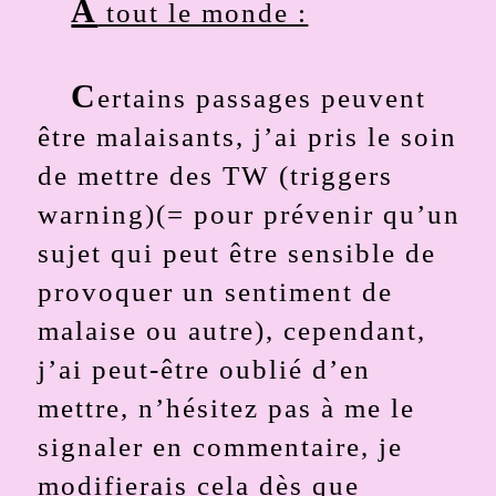
À
tout le monde :
C
ertains passages peuvent
être malaisants, j’ai pris le soin
de mettre des TW (triggers
warning)(= pour prévenir qu’un
sujet qui peut être sensible de
provoquer un sentiment de
malaise ou autre), cependant,
j’ai peut-être oublié d’en
mettre, n’hésitez pas à me le
signaler en commentaire, je
modifierais cela dès que