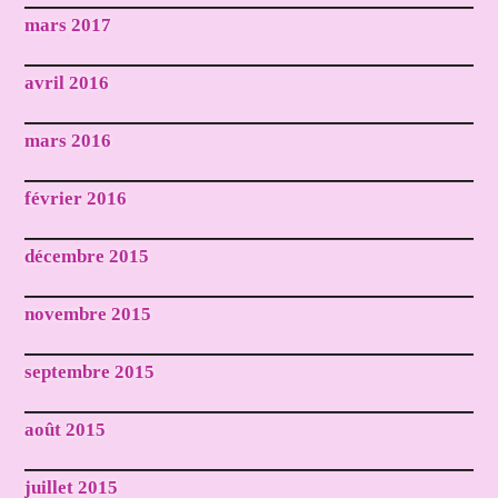
mars 2017
avril 2016
mars 2016
février 2016
décembre 2015
novembre 2015
septembre 2015
août 2015
juillet 2015