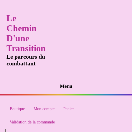
Le
Chemin
D'une
Transition
Le parcours du
combattant
Menu
Boutique
Mon compte
Panier
Validation de la commande