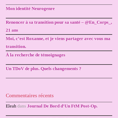
Mon identité Neurogenre
Renoncer à sa transition pour sa santé – @En_Corps_,
21 ans
Moi, c’est Roxanne, et je viens partager avec vous ma
transition.
À la recherche de témoignages
Un TDoV de plus. Quels changements ?
Commentaires récents
Eleah
dans
Journal De Bord d’Un FtM Post-Op.