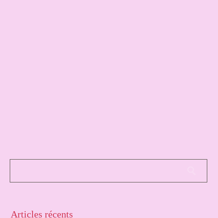
Articles récents