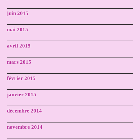
juin 2015
mai 2015
avril 2015
mars 2015
février 2015
janvier 2015
décembre 2014
novembre 2014