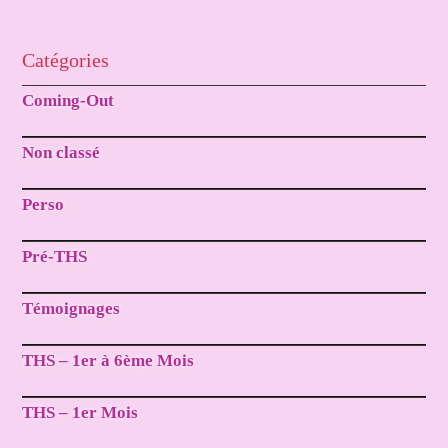
Catégories
Coming-Out
Non classé
Perso
Pré-THS
Témoignages
THS – 1er à 6ème Mois
THS – 1er Mois