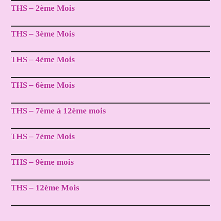
THS – 2ème Mois
THS – 3ème Mois
THS – 4ème Mois
THS – 6ème Mois
THS – 7ème à 12ème mois
THS – 7ème Mois
THS – 9ème mois
THS – 12ème Mois