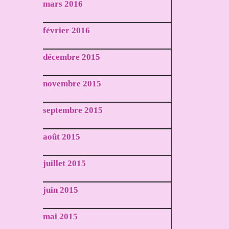
mars 2016
février 2016
décembre 2015
novembre 2015
septembre 2015
août 2015
juillet 2015
juin 2015
mai 2015