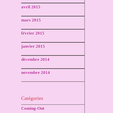
avril 2015
mars 2015
février 2015
janvier 2015
décembre 2014
novembre 2014
Catégories
Coming-Out