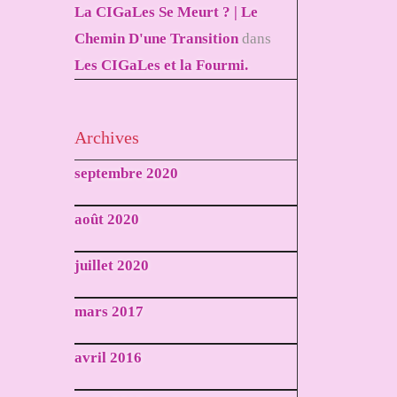
La CIGaLes Se Meurt ? | Le
Chemin D'une Transition
dans
Les CIGaLes et la Fourmi.
Archives
septembre 2020
août 2020
juillet 2020
mars 2017
avril 2016