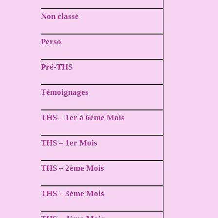
Non classé
Perso
Pré-THS
Témoignages
THS – 1er à 6ème Mois
THS – 1er Mois
THS – 2ème Mois
THS – 3ème Mois