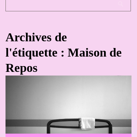
Archives de
l'étiquette : Maison de
Repos