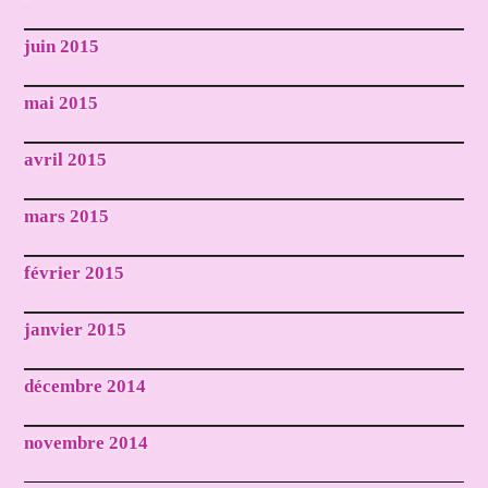
juin 2015
mai 2015
avril 2015
mars 2015
février 2015
janvier 2015
décembre 2014
novembre 2014