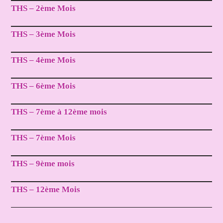
THS – 2ème Mois
THS – 3ème Mois
THS – 4ème Mois
THS – 6ème Mois
THS – 7ème à 12ème mois
THS – 7ème Mois
THS – 9ème mois
THS – 12ème Mois