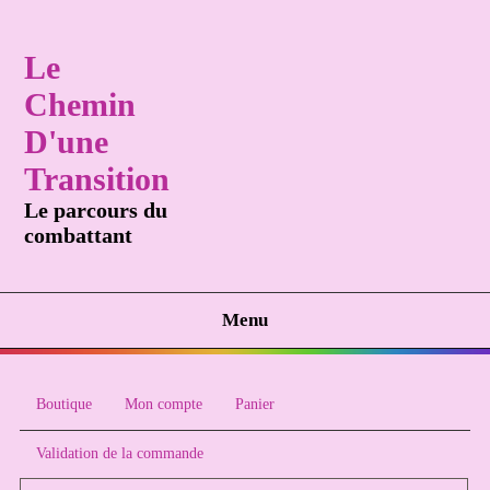
Le
Chemin
D'une
Transition
Le parcours du
combattant
Menu
Boutique
Mon compte
Panier
Validation de la commande