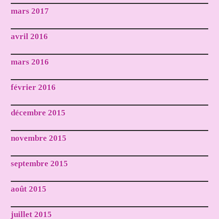
mars 2017
avril 2016
mars 2016
février 2016
décembre 2015
novembre 2015
septembre 2015
août 2015
juillet 2015