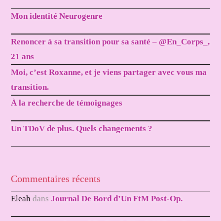
Mon identité Neurogenre
Renoncer à sa transition pour sa santé – @En_Corps_,
21 ans
Moi, c’est Roxanne, et je viens partager avec vous ma
transition.
À la recherche de témoignages
Un TDoV de plus. Quels changements ?
Commentaires récents
Eleah
dans
Journal De Bord d’Un FtM Post-Op.