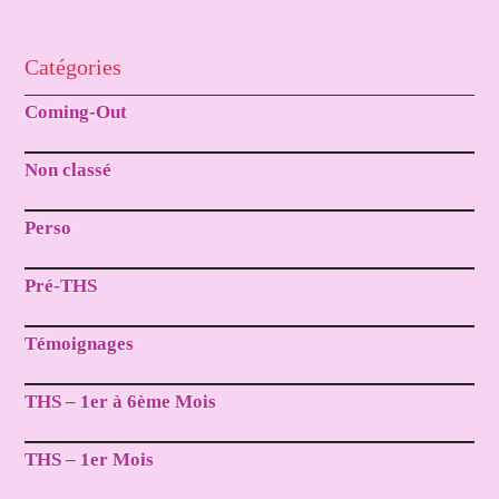
Catégories
Coming-Out
Non classé
Perso
Pré-THS
Témoignages
THS – 1er à 6ème Mois
THS – 1er Mois