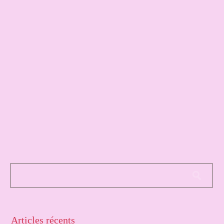
Articles récents