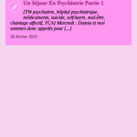
Un Séjour En Psychiatrie Partie 1
[TW psychiatrie, hôpital psychiatrique,
médicaments, suicide, self-harm, mal-être,
chantage affectif, TCA] Mercredi : Damia et moi
sommes donc appelés pour [...]
26 février 2015