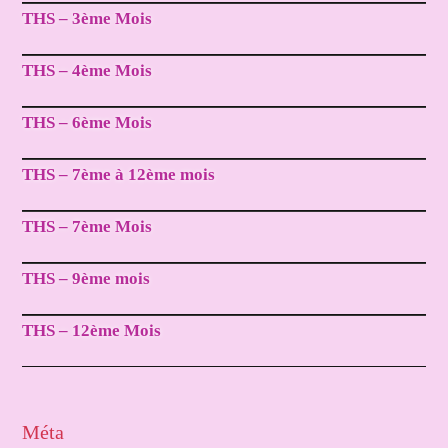
THS – 3ème Mois
THS – 4ème Mois
THS – 6ème Mois
THS – 7ème à 12ème mois
THS – 7ème Mois
THS – 9ème mois
THS – 12ème Mois
Méta