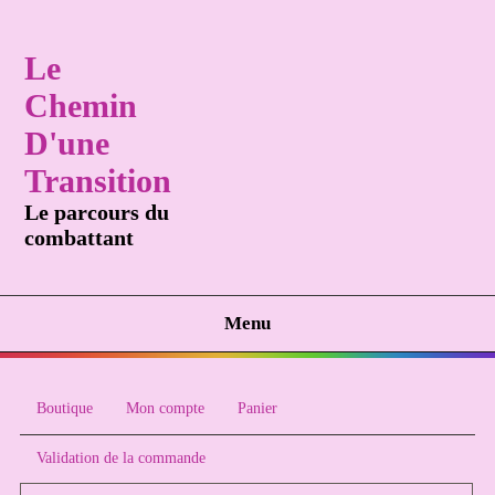
Le
Chemin
D'une
Transition
Le parcours du
combattant
Menu
Boutique
Mon compte
Panier
Validation de la commande