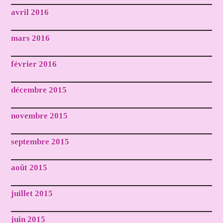
avril 2016
mars 2016
février 2016
décembre 2015
novembre 2015
septembre 2015
août 2015
juillet 2015
juin 2015