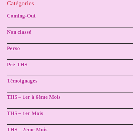
Catégories
Coming-Out
Non classé
Perso
Pré-THS
Témoignages
THS – 1er à 6ème Mois
THS – 1er Mois
THS – 2ème Mois