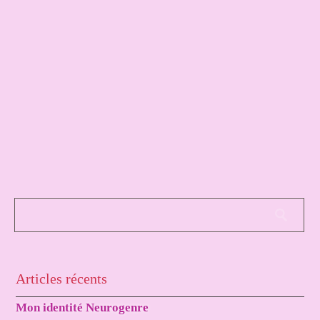
Articles récents
Mon identité Neurogenre