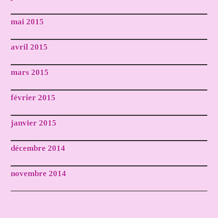
mai 2015
avril 2015
mars 2015
février 2015
janvier 2015
décembre 2014
novembre 2014