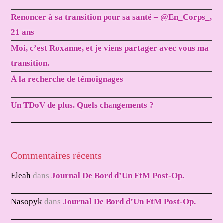
Renoncer à sa transition pour sa santé – @En_Corps_,
21 ans
Moi, c’est Roxanne, et je viens partager avec vous ma
transition.
À la recherche de témoignages
Un TDoV de plus. Quels changements ?
Commentaires récents
Eleah
dans
Journal De Bord d’Un FtM Post-Op.
Nasopyk
dans
Journal De Bord d’Un FtM Post-Op.