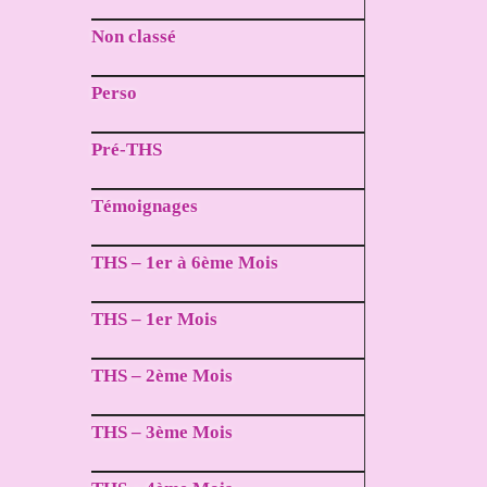
Non classé
Perso
Pré-THS
Témoignages
THS – 1er à 6ème Mois
THS – 1er Mois
THS – 2ème Mois
THS – 3ème Mois