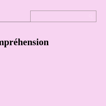
ompréhension