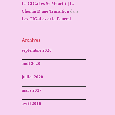
La CIGaLes Se Meurt ? | Le
Chemin D'une Transition
dans
Les CIGaLes et la Fourmi.
Archives
septembre 2020
août 2020
juillet 2020
mars 2017
avril 2016