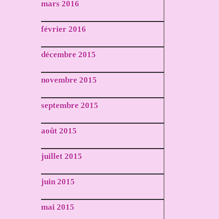
mars 2016
février 2016
décembre 2015
novembre 2015
septembre 2015
août 2015
juillet 2015
juin 2015
mai 2015