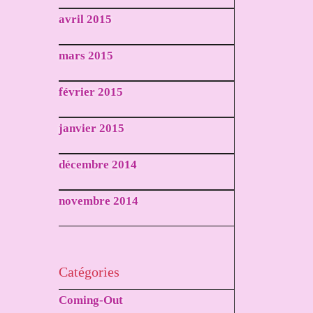
avril 2015
mars 2015
février 2015
janvier 2015
décembre 2014
novembre 2014
Catégories
Coming-Out