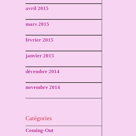
avril 2015
mars 2015
février 2015
janvier 2015
décembre 2014
novembre 2014
Catégories
Coming-Out