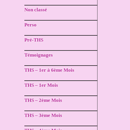
Non classé
Perso
Pré-THS
Témoignages
THS – 1er à 6ème Mois
THS – 1er Mois
THS – 2ème Mois
THS – 3ème Mois