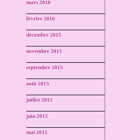
mars 2016
février 2016
décembre 2015
novembre 2015
septembre 2015
août 2015
juillet 2015
juin 2015
mai 2015