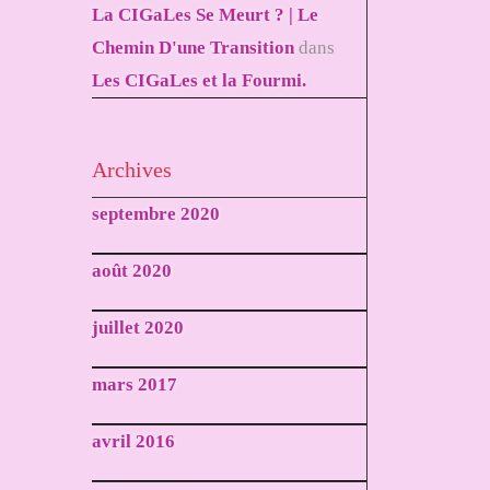
La CIGaLes Se Meurt ? | Le
Chemin D'une Transition
dans
Les CIGaLes et la Fourmi.
Archives
septembre 2020
août 2020
juillet 2020
mars 2017
avril 2016