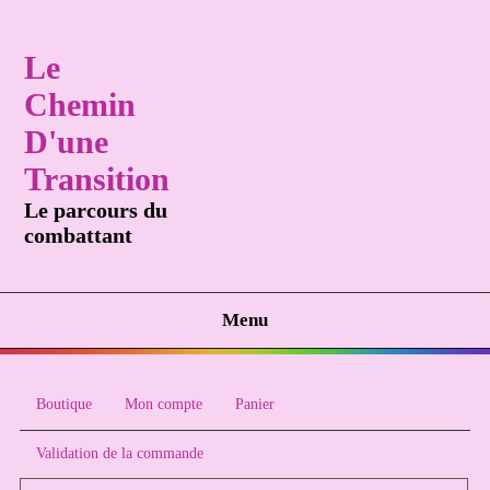
Le
Chemin
D'une
Transition
Le parcours du
combattant
Menu
Boutique
Mon compte
Panier
Validation de la commande