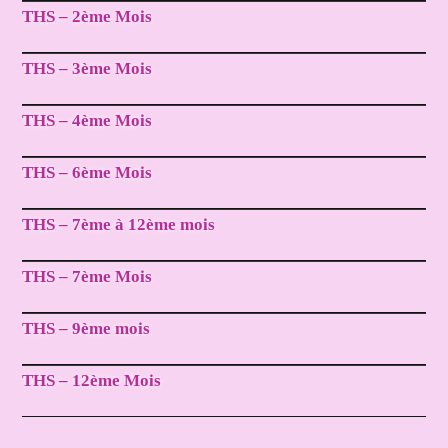
THS – 2ème Mois
THS – 3ème Mois
THS – 4ème Mois
THS – 6ème Mois
THS – 7ème à 12ème mois
THS – 7ème Mois
THS – 9ème mois
THS – 12ème Mois