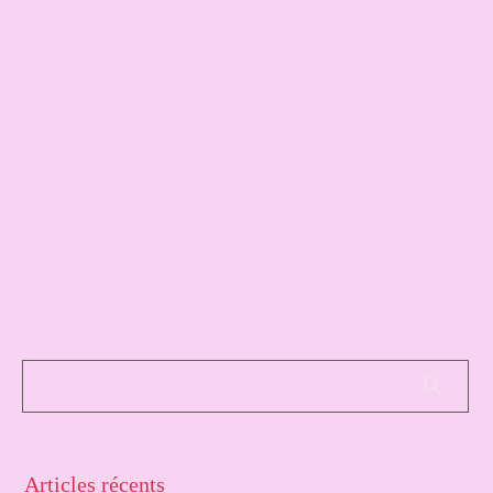
Articles récents