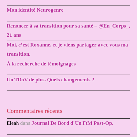
Mon identité Neurogenre
Renoncer à sa transition pour sa santé – @En_Corps_,
21 ans
Moi, c’est Roxanne, et je viens partager avec vous ma
transition.
À la recherche de témoignages
Un TDoV de plus. Quels changements ?
Commentaires récents
Eleah
dans
Journal De Bord d’Un FtM Post-Op.