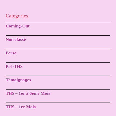
Catégories
Coming-Out
Non classé
Perso
Pré-THS
Témoignages
THS – 1er à 6ème Mois
THS – 1er Mois