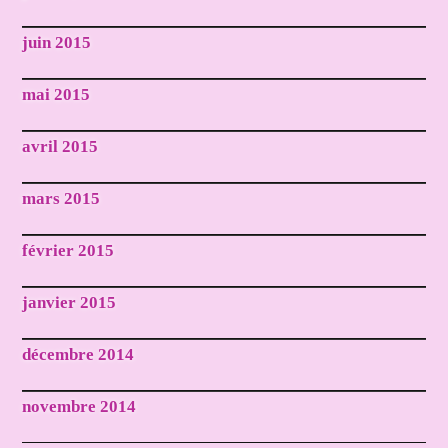
juin 2015
mai 2015
avril 2015
mars 2015
février 2015
janvier 2015
décembre 2014
novembre 2014