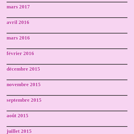
mars 2017
avril 2016
mars 2016
février 2016
décembre 2015
novembre 2015
septembre 2015
août 2015
juillet 2015