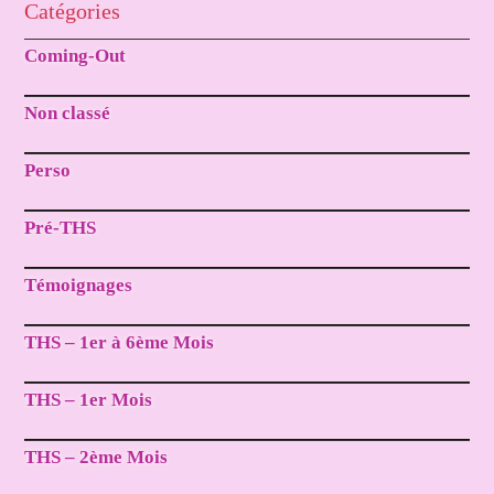
Catégories
Coming-Out
Non classé
Perso
Pré-THS
Témoignages
THS – 1er à 6ème Mois
THS – 1er Mois
THS – 2ème Mois