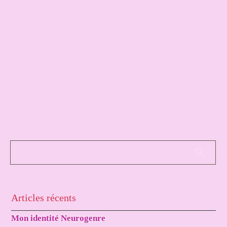
Articles récents
Mon identité Neurogenre