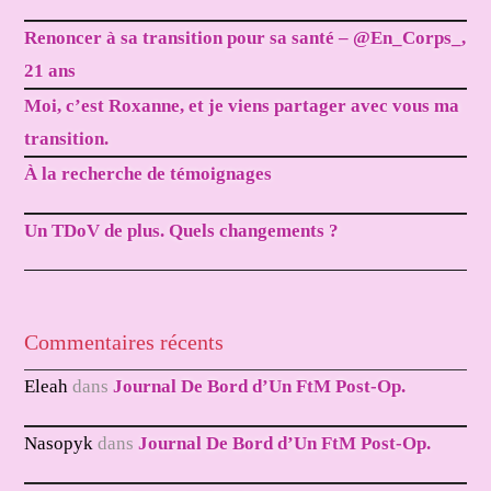
Renoncer à sa transition pour sa santé – @En_Corps_,
21 ans
Moi, c’est Roxanne, et je viens partager avec vous ma
transition.
À la recherche de témoignages
Un TDoV de plus. Quels changements ?
Commentaires récents
Eleah
dans
Journal De Bord d’Un FtM Post-Op.
Nasopyk
dans
Journal De Bord d’Un FtM Post-Op.