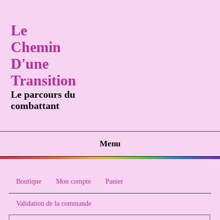
Le
Chemin
D'une
Transition
Le parcours du
combattant
Menu
Boutique
Mon compte
Panier
Validation de la commande