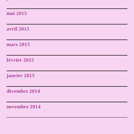
mai 2015
avril 2015
mars 2015
février 2015
janvier 2015
décembre 2014
novembre 2014