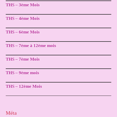
THS – 3ème Mois
THS – 4ème Mois
THS – 6ème Mois
THS – 7ème à 12ème mois
THS – 7ème Mois
THS – 9ème mois
THS – 12ème Mois
Méta