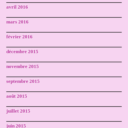
avril 2016
mars 2016
février 2016
décembre 2015
novembre 2015
septembre 2015
août 2015
juillet 2015
juin 2015