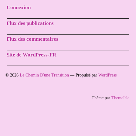
Connexion
Flux des publications
Flux des commentaires
Site de WordPress-FR
© 2026
Le Chemin D'une Transition
— Propulsé par
WordPress
Thème par
ThemeIsle
.