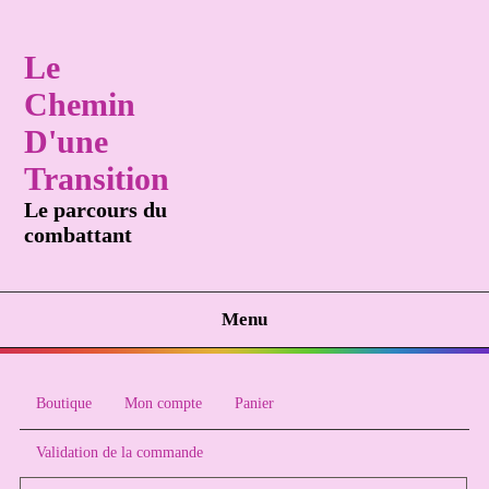
Le
Chemin
D'une
Transition
Le parcours du
combattant
Menu
Boutique
Mon compte
Panier
Validation de la commande