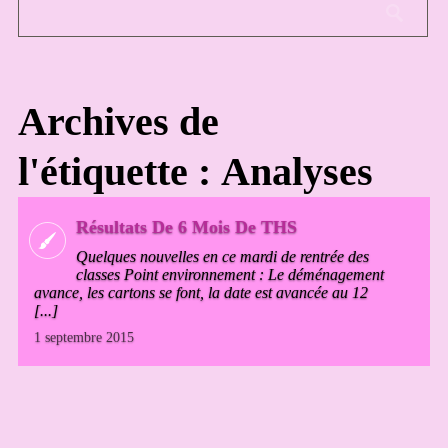
Archives de
l'étiquette : Analyses
Résultats De 6 Mois De THS
Quelques nouvelles en ce mardi de rentrée des
classes Point environnement : Le déménagement
avance, les cartons se font, la date est avancée au 12
[...]
1 septembre 2015