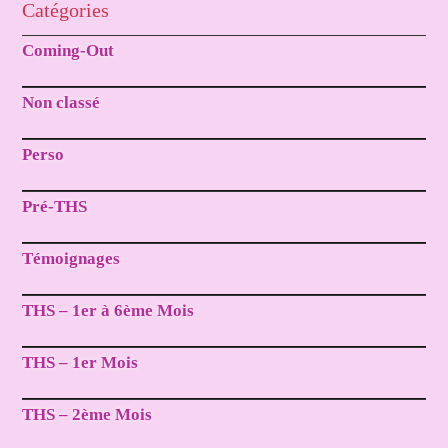
Catégories
Coming-Out
Non classé
Perso
Pré-THS
Témoignages
THS – 1er à 6ème Mois
THS – 1er Mois
THS – 2ème Mois