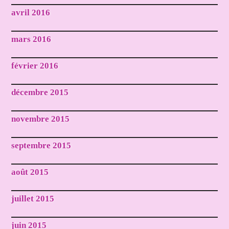
avril 2016
mars 2016
février 2016
décembre 2015
novembre 2015
septembre 2015
août 2015
juillet 2015
juin 2015