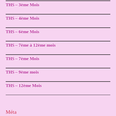
THS – 3ème Mois
THS – 4ème Mois
THS – 6ème Mois
THS – 7ème à 12ème mois
THS – 7ème Mois
THS – 9ème mois
THS – 12ème Mois
Méta