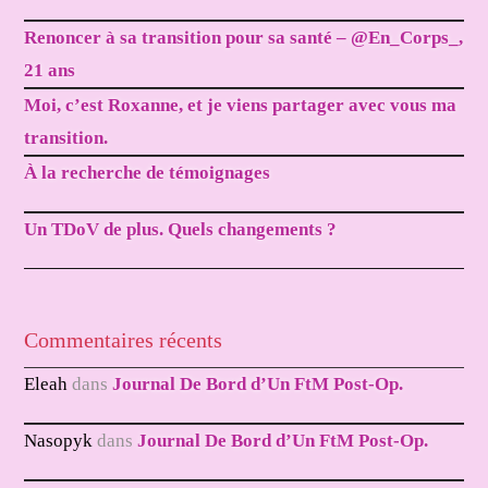
Renoncer à sa transition pour sa santé – @En_Corps_,
21 ans
Moi, c’est Roxanne, et je viens partager avec vous ma
transition.
À la recherche de témoignages
Un TDoV de plus. Quels changements ?
Commentaires récents
Eleah
dans
Journal De Bord d’Un FtM Post-Op.
Nasopyk
dans
Journal De Bord d’Un FtM Post-Op.