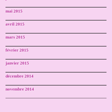
mai 2015
avril 2015
mars 2015
février 2015
janvier 2015
décembre 2014
novembre 2014