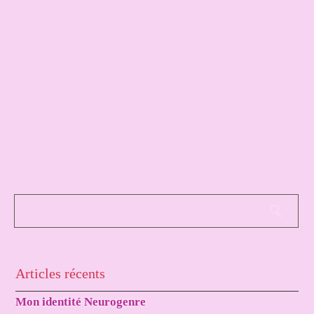
Articles récents
Mon identité Neurogenre